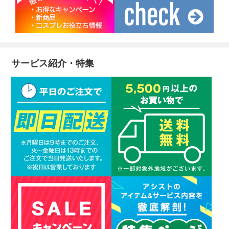
サービス紹介・特集