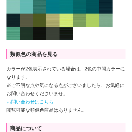
類似色の商品を見る
カラーが2色表示されている場合は、2色の中間カラーに
なります。
※ご不明な点や気になる点がございましたら、お気軽に
お問い合わせくださいませ。
お問い合わせはこちら
閲覧可能な類似色商品はありません。
商品について