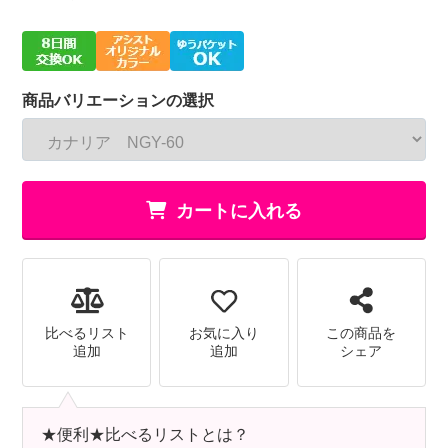
商品バリエーションの選択
カートに入れる
比べるリスト
お気に入り
この商品を
追加
追加
シェア
★便利★比べるリストとは？