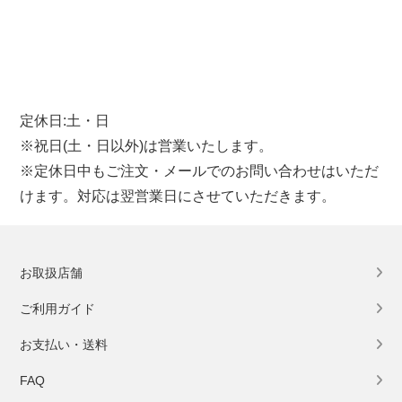
定休日:土・日
※祝日(土・日以外)は営業いたします。
※定休日中もご注文・メールでのお問い合わせはいただ
けます。対応は翌営業日にさせていただきます。
お取扱店舗
ご利用ガイド
お支払い・送料
FAQ