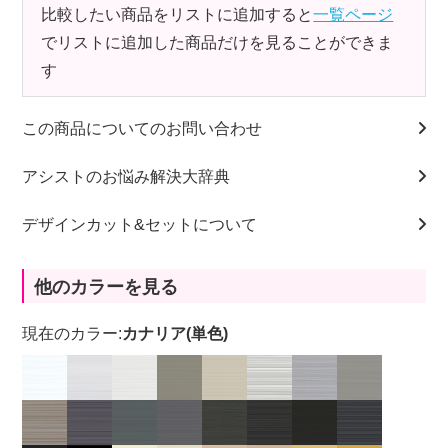
比較したい商品をリストに追加すると
一覧ページ
でリストに追加した商品だけを見ることができま
す
この商品についてのお問い合わせ
アシストのお悩み解決大辞典
デザインカット&セットについて
他のカラーを見る
現在のカラー:
カナリア(単色)