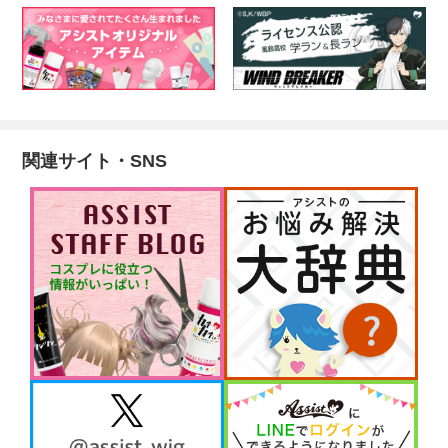
関連サイト・SNS