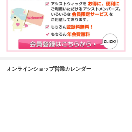
オンラインショップ営業カレンダー