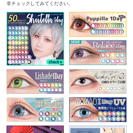
非チェックしてみてください。