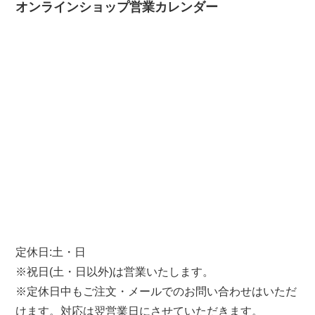
オンラインショップ営業カレンダー
定休日:土・日
※祝日(土・日以外)は営業いたします。
※定休日中もご注文・メールでのお問い合わせはいただ
けます。対応は翌営業日にさせていただきます。