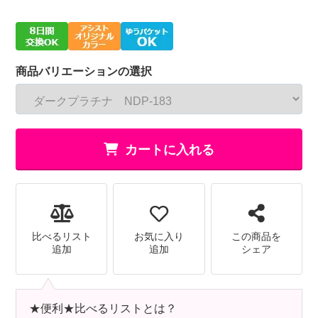
商品バリエーションの選択
カートに入れる
比べるリスト
お気に入り
この商品を
追加
追加
シェア
★便利★比べるリストとは？