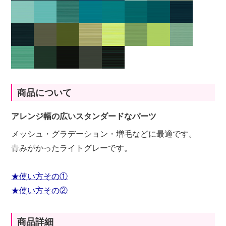
商品について
アレンジ幅の広いスタンダードなパーツ
メッシュ・グラデーション・増毛などに最適です。
青みがかったライトグレーです。
★使い方その①
★使い方その②
商品詳細