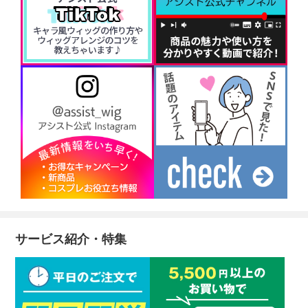
サービス紹介・特集