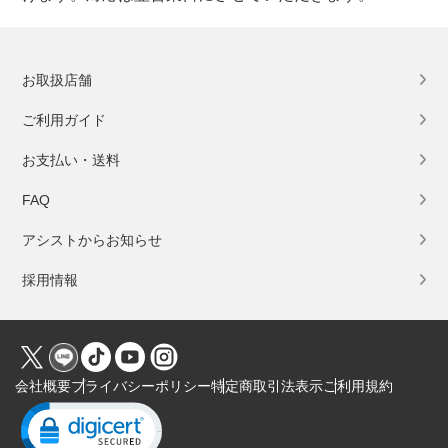
お取扱店舗
ご利用ガイド
お支払い・送料
FAQ
アシストからお知らせ
採用情報
会社概要
プライバシーポリシー
特定商取引法表示
ご利用規約
Click to open certificate verification popup