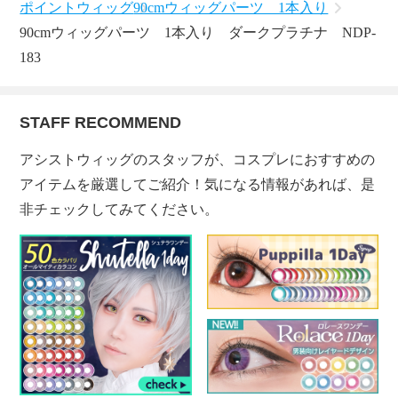
ポイントウィッグ
90cmウィッグパーツ 1本入り
90cmウィッグパーツ 1本入り ダークプラチナ NDP-
183
STAFF RECOMMEND
アシストウィッグのスタッフが、コスプレにおすすめの
アイテムを厳選してご紹介！気になる情報があれば、是
非チェックしてみてください。