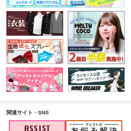
関連サイト・SNS