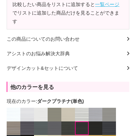
比較したい商品をリストに追加すると
一覧ページ
でリストに追加した商品だけを見ることができま
す
この商品についてのお問い合わせ
アシストのお悩み解決大辞典
デザインカット&セットについて
他のカラーを見る
現在のカラー:
ダークプラチナ(単色)