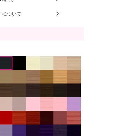
トについて