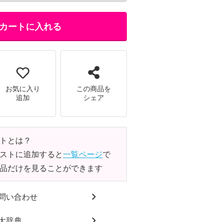
カートに入れる
お気に入り
この商品を
追加
シェア
トとは？
ストに追加すると
一覧ページ
で
品だけを見ることができます
問い合わせ
大辞典