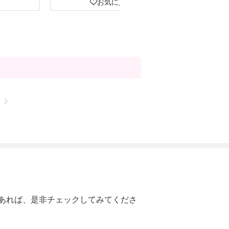
お気に入り
あれば、是非チェックしてみてくださ