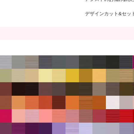
デザインカット&セッ