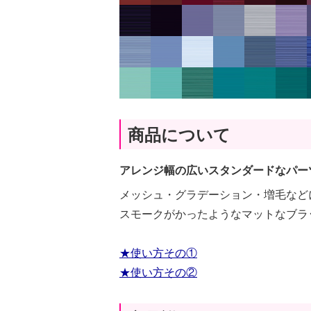
商品について
アレンジ幅の広いスタンダードなパー
メッシュ・グラデーション・増毛など
スモークがかったようなマットなブラ
★使い方その①
★使い方その②