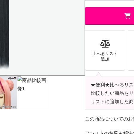
比べるリスト
追加
★便利★比べるリス
比較したい商品をリ
リストに追加した商
この商品についてのお
アシストのお悩み解決