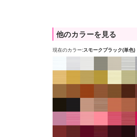
他のカラーを見る
現在のカラー:
スモークブラック(単色)