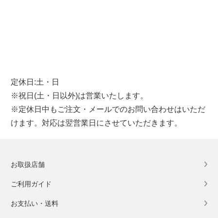
定休日:土・日
※祝日(土・日以外)は営業いたします。
※定休日中もご注文・メールでのお問い合わせはいただ
けます。対応は翌営業日にさせていただきます。
お取扱店舗
ご利用ガイド
お支払い・送料