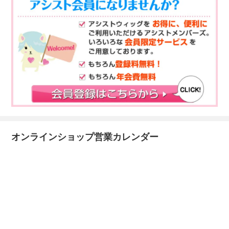
オンラインショップ営業カレンダー