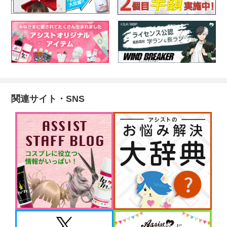
関連サイト・SNS