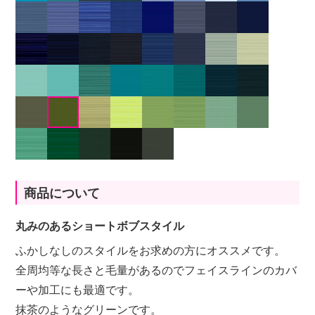
商品について
丸みのあるショートボブスタイル
ふかしなしのスタイルをお求めの方にオススメです。
全周均等な長さと毛量があるのでフェイスラインのカバ
ーや加工にも最適です。
抹茶のようなグリーンです。