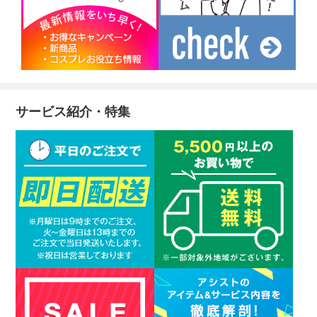
サービス紹介・特集