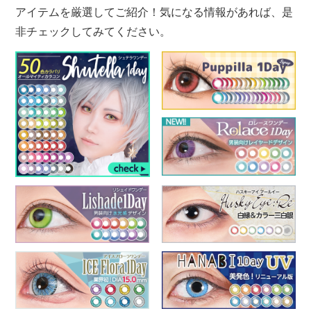
アイテムを厳選してご紹介！気になる情報があれば、是
非チェックしてみてください。