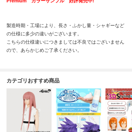
Premium カラーサンプル 好評発売中!
製造時期・工場により、長さ・ふかし量・シャギーなど
の仕様に多少の違いがございます。
こちらの仕様違いにつきましては不良ではございません
ので、あらかじめご了承ください。
カテゴリおすすめ商品