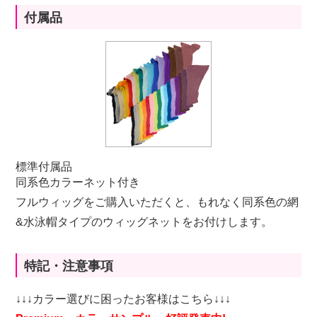
付属品
標準付属品
同系色カラーネット付き
フルウィッグをご購入いただくと、もれなく同系色の網
&水泳帽タイプのウィッグネットをお付けします。
特記・注意事項
↓↓↓カラー選びに困ったお客様はこちら↓↓↓