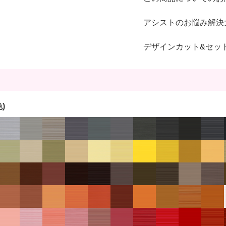
アシストのお悩み解決
デザインカット&セッ
)