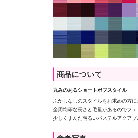
商品について
丸みのあるショートボブスタイル
ふかしなしのスタイルをお求めの方に
全周均等な長さと毛量があるのでフェ
少しくすんだ明るいパステルアクアブ