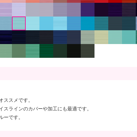
オススメです。
イスラインのカバーや加工にも最適です。
ルーです。