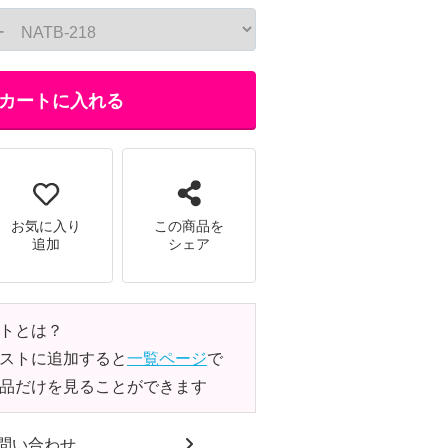
カートに入れる
お気に入り
この商品を
追加
シェア
トとは？
ストに追加すると
一覧ページ
で
品だけを見ることができます
問い合わせ