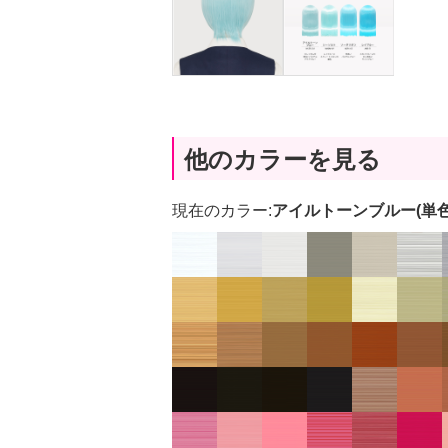
他のカラーを見る
現在のカラー:
アイルトーンブルー(単色