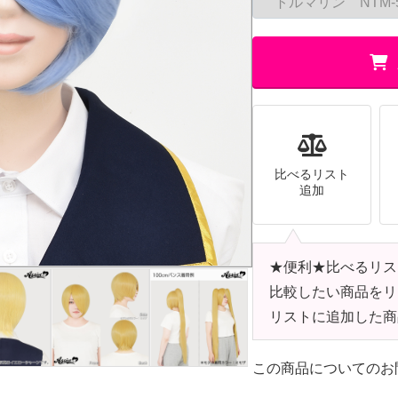
比べるリスト
追加
★便利★比べるリス
比較したい商品をリ
リストに追加した商
この商品についてのお