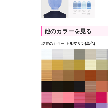
他のカラーを見る
現在のカラー:
トルマリン(単色)