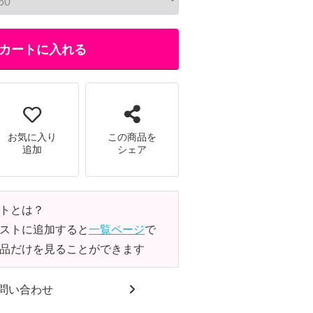
カートに入れる
お気に入り
この商品を
追加
シェア
トとは？
ストに追加すると
一覧ページ
で
品だけを見ることができます
問い合わせ