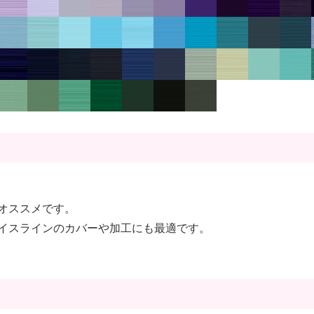
オススメです。
イスラインのカバーや加工にも最適です。