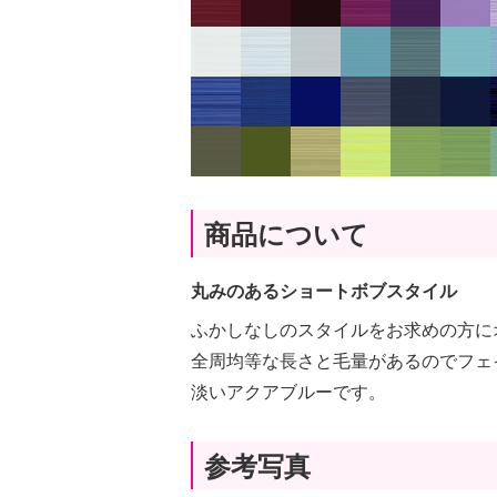
商品について
丸みのあるショートボブスタイル
ふかしなしのスタイルをお求めの方に
全周均等な長さと毛量があるのでフェ
淡いアクアブルーです。
参考写真