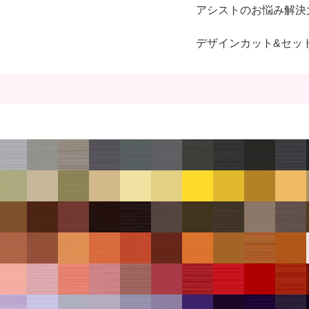
アシストのお悩み解決
デザインカット&セッ