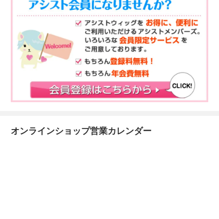
オンラインショップ営業カレンダー