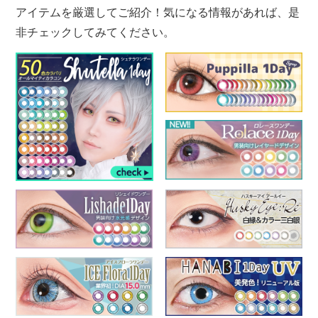
アイテムを厳選してご紹介！気になる情報があれば、是
非チェックしてみてください。