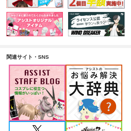
関連サイト・SNS