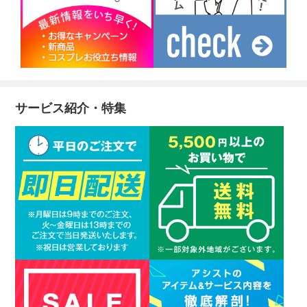
サービス紹介・特集