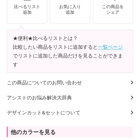
比べるリスト
お気に入り
この商品を
追加
追加
シェア
★便利★比べるリストとは？
比較したい商品をリストに追加すると
一覧ページ
でリストに追加した商品だけを見ることができま
す
この商品についてのお問い合わせ
アシストのお悩み解決大辞典
デザインカット&セットについて
他のカラーを見る