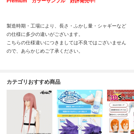
Premium カラーサンプル 好評発売中!
製造時期・工場により、長さ・ふかし量・シャギーなど
の仕様に多少の違いがございます。
こちらの仕様違いにつきましては不良ではございません
ので、あらかじめご了承ください。
カテゴリおすすめ商品