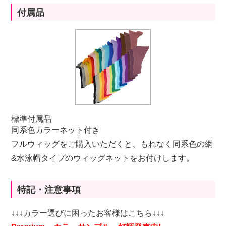
付属品
標準付属品
同系色カラーネット付き
フルウィッグをご購入いただくと、もれなく同系色の網
&水泳帽タイプのウィッグネットをお付けします。
特記・注意事項
↓↓↓カラー選びに困ったお客様はこちら↓↓↓