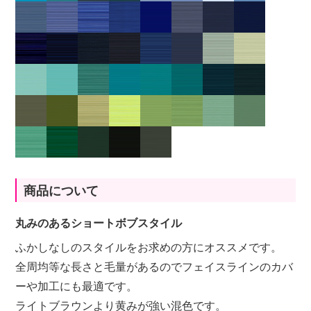
商品について
丸みのあるショートボブスタイル
ふかしなしのスタイルをお求めの方にオススメです。
全周均等な長さと毛量があるのでフェイスラインのカバ
ーや加工にも最適です。
ライトブラウンより黄みが強い混色です。