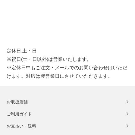
定休日:土・日
※祝日(土・日以外)は営業いたします。
※定休日中もご注文・メールでのお問い合わせはいただ
けます。対応は翌営業日にさせていただきます。
お取扱店舗
ご利用ガイド
お支払い・送料