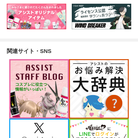
関連サイト・SNS