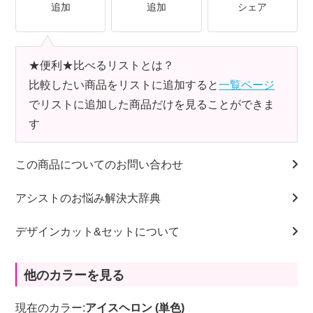
追加
追加
シェア
★便利★比べるリストとは？
比較したい商品をリストに追加すると
一覧ページ
でリストに追加した商品だけを見ることができま
す
この商品についてのお問い合わせ
アシストのお悩み解決大辞典
デザインカット&セットについて
他のカラーを見る
現在のカラー:
アイスヘロン (単色)