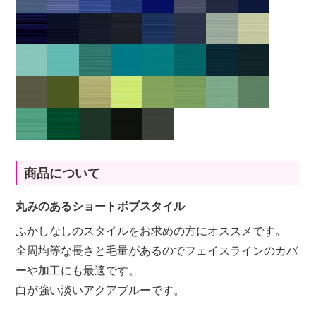
商品について
丸みのあるショートボブスタイル
ふかしなしのスタイルをお求めの方にオススメです。
全周均等な長さと毛量があるのでフェイスラインのカバ
ーや加工にも最適です。
白が強い淡いアクアブルーです。