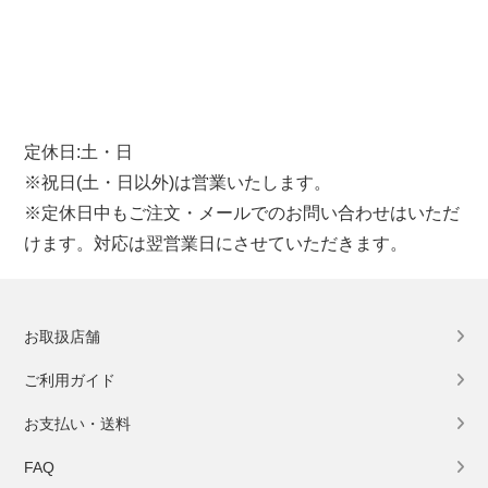
定休日:土・日
※祝日(土・日以外)は営業いたします。
※定休日中もご注文・メールでのお問い合わせはいただ
けます。対応は翌営業日にさせていただきます。
お取扱店舗
ご利用ガイド
お支払い・送料
FAQ