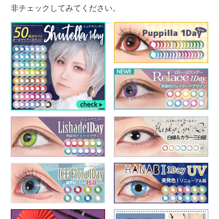
非チェックしてみてください。