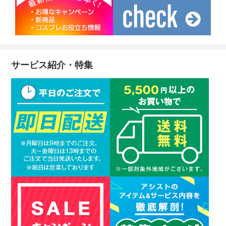
サービス紹介・特集