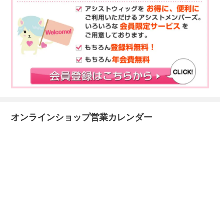
オンラインショップ営業カレンダー