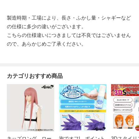
製造時期・工場により、長さ・ふかし量・シャギーなど
の仕様に多少の違いがございます。
こちらの仕様違いにつきましては不良ではございません
ので、あらかじめご了承ください。
カテゴリおすすめ商品
キッズロング ロー
泡でオフ! ポイント
3Dスタイリ