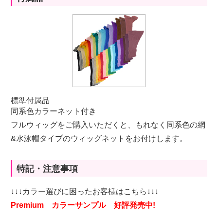
標準付属品
同系色カラーネット付き
フルウィッグをご購入いただくと、もれなく同系色の網
&水泳帽タイプのウィッグネットをお付けします。
特記・注意事項
↓↓↓カラー選びに困ったお客様はこちら↓↓↓
Premium カラーサンプル 好評発売中!