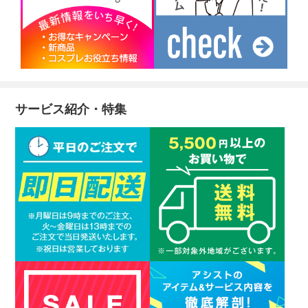
サービス紹介・特集