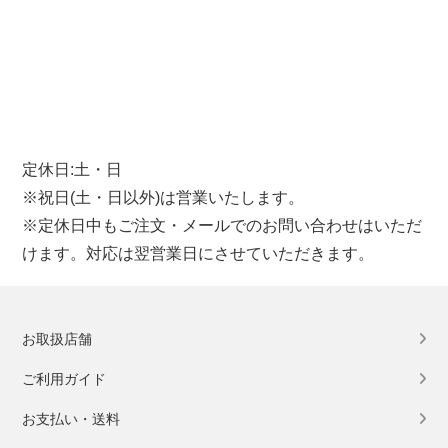
定休日:土・日
※祝日(土・日以外)は営業いたします。
※定休日中もご注文・メールでのお問い合わせはいただ
けます。対応は翌営業日にさせていただきます。
お取扱店舗
ご利用ガイド
お支払い・送料