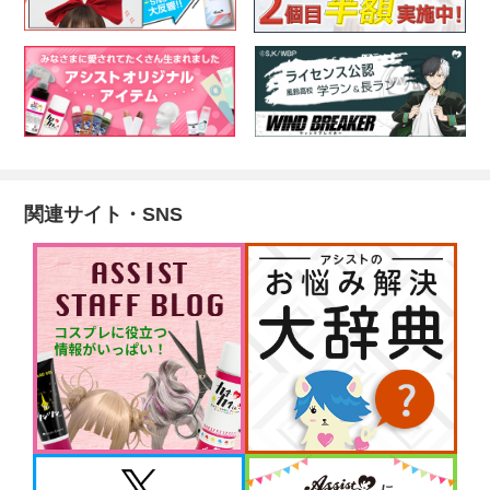
関連サイト・SNS