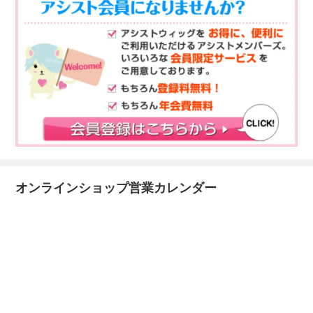
オンラインショップ営業カレンダー