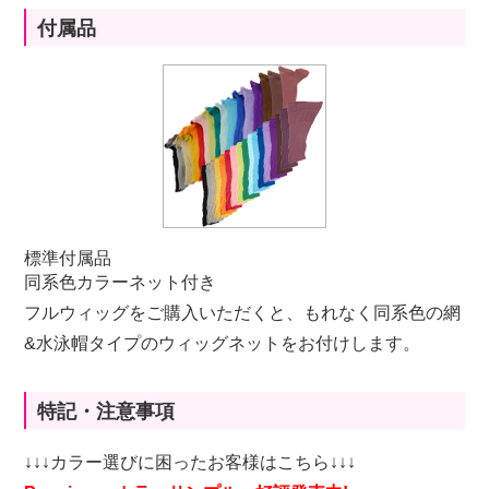
付属品
標準付属品
同系色カラーネット付き
フルウィッグをご購入いただくと、もれなく同系色の網
&水泳帽タイプのウィッグネットをお付けします。
特記・注意事項
↓↓↓カラー選びに困ったお客様はこちら↓↓↓