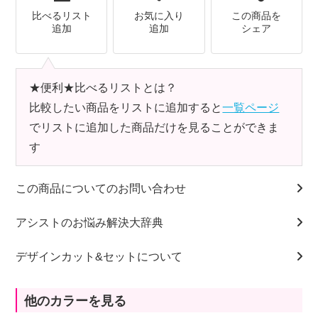
比べるリスト
お気に入り
この商品を
追加
追加
シェア
★便利★比べるリストとは？
比較したい商品をリストに追加すると
一覧ページ
でリストに追加した商品だけを見ることができま
す
この商品についてのお問い合わせ
アシストのお悩み解決大辞典
デザインカット&セットについて
他のカラーを見る