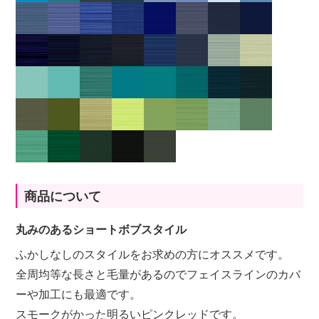
商品について
丸みのあるショートボブスタイル
ふかしなしのスタイルをお求めの方にオススメです。
全周均等な長さと毛量があるのでフェイスラインのカバ
ーや加工にも最適です。
スモークがかった明るいピンクレッドです。