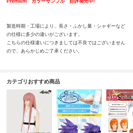
Premium カラーサンプル 好評発売中!
製造時期・工場により、長さ・ふかし量・シャギーなど
の仕様に多少の違いがございます。
こちらの仕様違いにつきましては不良ではございません
ので、あらかじめご了承ください。
カテゴリおすすめ商品