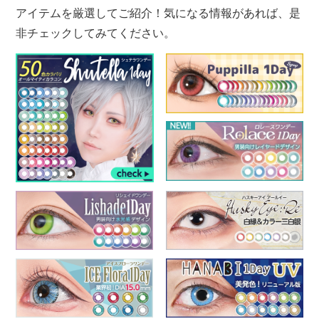
アイテムを厳選してご紹介！気になる情報があれば、是
非チェックしてみてください。