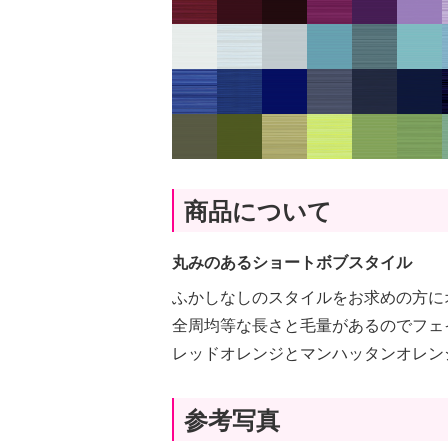
商品について
丸みのあるショートボブスタイル
ふかしなしのスタイルをお求めの方に
全周均等な長さと毛量があるのでフェ
レッドオレンジとマンハッタンオレン
参考写真