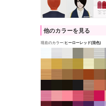
他のカラーを見る
現在のカラー:
ヒーローレッド(混色)