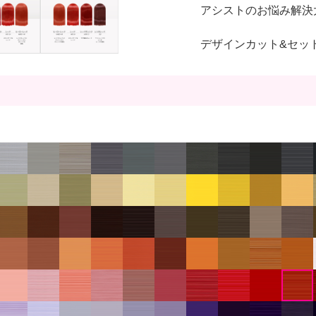
アシストのお悩み解決
デザインカット&セッ