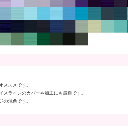
オススメです。
イスラインのカバーや加工にも最適です。
ジの混色です。