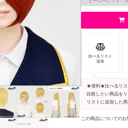
比べるリスト
追加
★便利★比べるリス
比較したい商品をリ
リストに追加した商
この商品についてのお