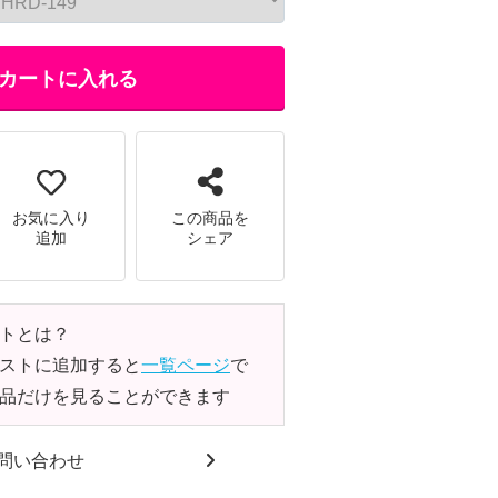
カートに入れる
お気に入り
この商品を
追加
シェア
トとは？
ストに追加すると
一覧ページ
で
品だけを見ることができます
問い合わせ