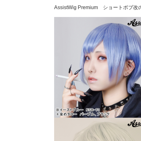
AssistWig Premium ショートボ