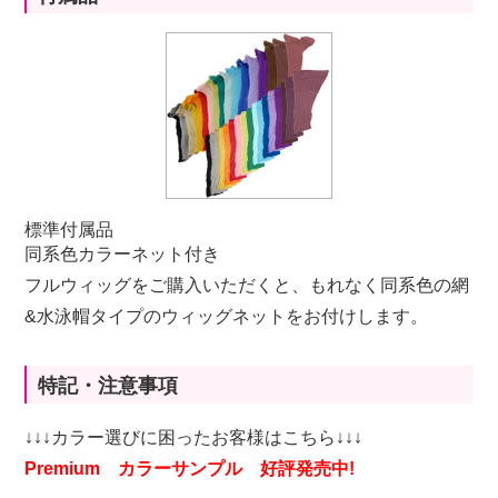
標準付属品
同系色カラーネット付き
フルウィッグをご購入いただくと、もれなく同系色の網
&水泳帽タイプのウィッグネットをお付けします。
特記・注意事項
↓↓↓カラー選びに困ったお客様はこちら↓↓↓
Premium カラーサンプル 好評発売中!