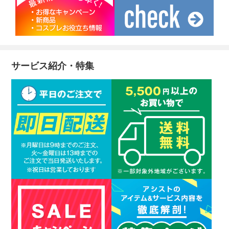
サービス紹介・特集