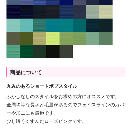
商品について
丸みのあるショートボブスタイル
ふかしなしのスタイルをお求めの方にオススメです。
全周均等な長さと毛量があるのでフェイスラインのカバ
ーや加工にも最適です。
少し暗くくすんだローズピンクです。