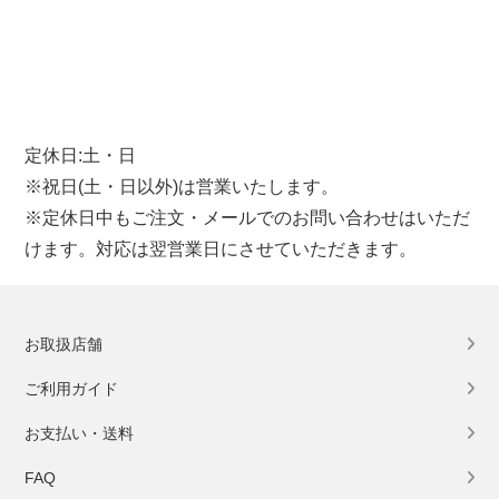
定休日:土・日
※祝日(土・日以外)は営業いたします。
※定休日中もご注文・メールでのお問い合わせはいただ
けます。対応は翌営業日にさせていただきます。
お取扱店舗
ご利用ガイド
お支払い・送料
FAQ