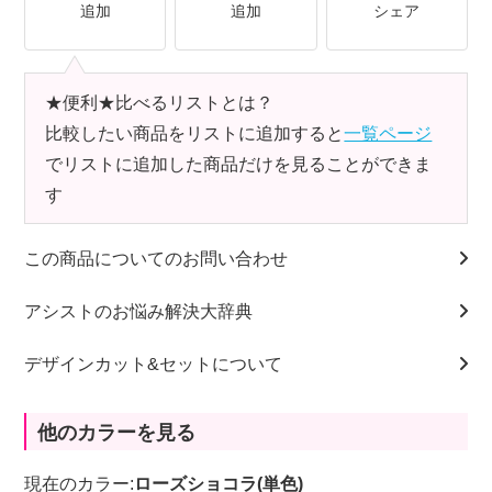
追加
追加
シェア
★便利★比べるリストとは？
比較したい商品をリストに追加すると
一覧ページ
でリストに追加した商品だけを見ることができま
す
この商品についてのお問い合わせ
アシストのお悩み解決大辞典
デザインカット&セットについて
他のカラーを見る
現在のカラー:
ローズショコラ(単色)