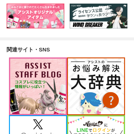
関連サイト・SNS