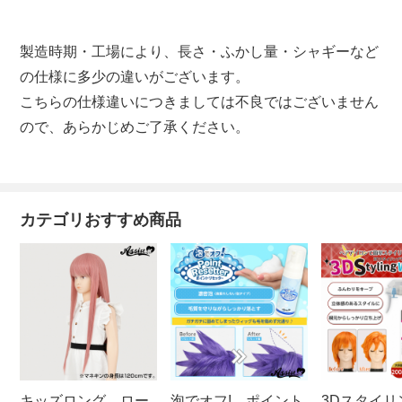
製造時期・工場により、長さ・ふかし量・シャギーなど
の仕様に多少の違いがございます。
こちらの仕様違いにつきましては不良ではございません
ので、あらかじめご了承ください。
カテゴリおすすめ商品
キッズロング ロー
泡でオフ! ポイント
3Dスタイリ