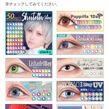
非チェックしてみてください。