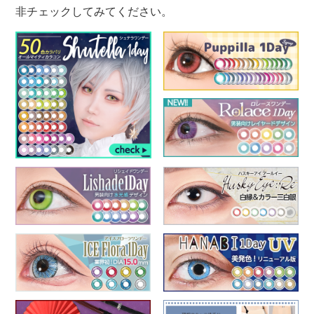
非チェックしてみてください。