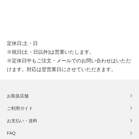
定休日:土・日
※祝日(土・日以外)は営業いたします。
※定休日中もご注文・メールでのお問い合わせはいただ
けます。対応は翌営業日にさせていただきます。
お取扱店舗
ご利用ガイド
お支払い・送料
FAQ