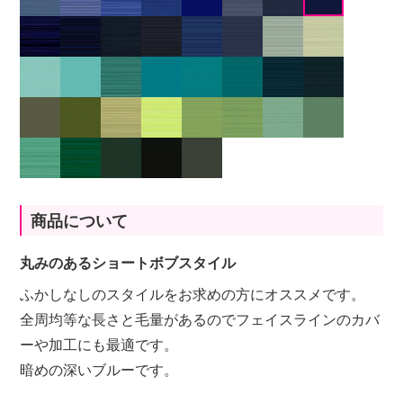
商品について
丸みのあるショートボブスタイル
ふかしなしのスタイルをお求めの方にオススメです。
全周均等な長さと毛量があるのでフェイスラインのカバ
ーや加工にも最適です。
暗めの深いブルーです。