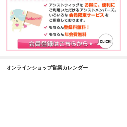
オンラインショップ営業カレンダー