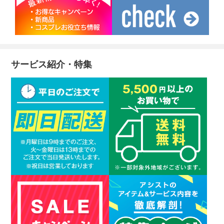
サービス紹介・特集