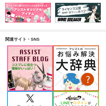
関連サイト・SNS