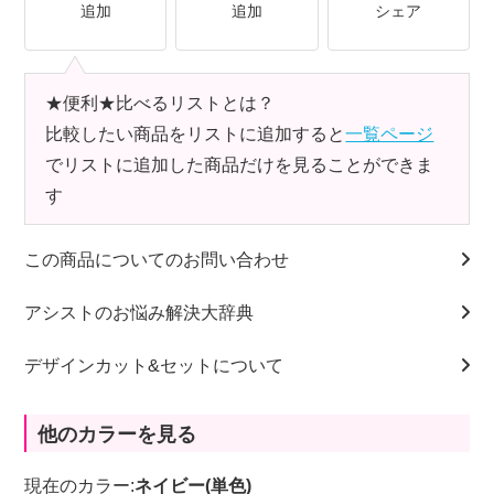
追加
追加
シェア
★便利★比べるリストとは？
比較したい商品をリストに追加すると
一覧ページ
でリストに追加した商品だけを見ることができま
す
この商品についてのお問い合わせ
アシストのお悩み解決大辞典
デザインカット&セットについて
他のカラーを見る
現在のカラー:
ネイビー(単色)