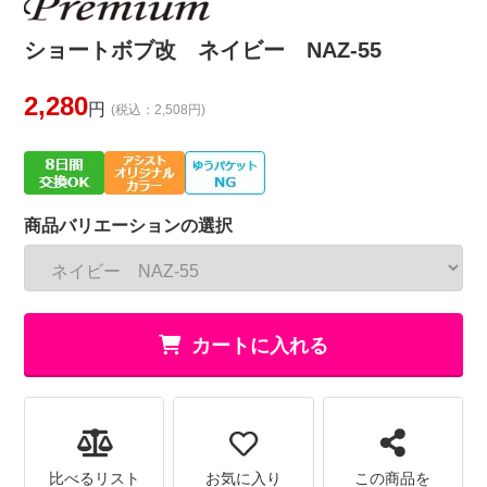
ショートボブ改 ネイビー NAZ-55
2,280
円
(税込：2,508円)
商品バリエーションの選択
カートに入れる
比べるリスト
お気に入り
この商品を