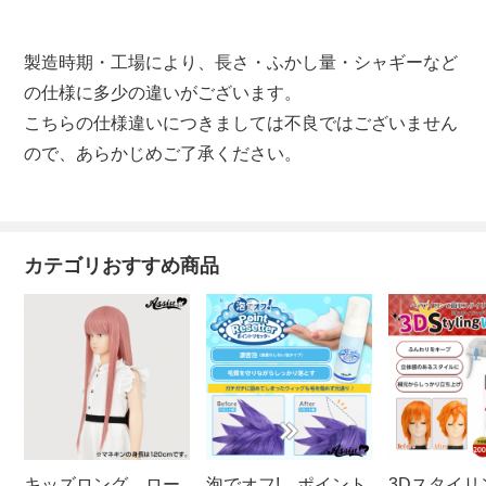
製造時期・工場により、長さ・ふかし量・シャギーなど
の仕様に多少の違いがございます。
こちらの仕様違いにつきましては不良ではございません
ので、あらかじめご了承ください。
カテゴリおすすめ商品
キッズロング ロー
泡でオフ! ポイント
3Dスタイリ