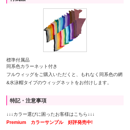
標準付属品
同系色カラーネット付き
フルウィッグをご購入いただくと、もれなく同系色の網
&水泳帽タイプのウィッグネットをお付けします。
特記・注意事項
↓↓↓カラー選びに困ったお客様はこちら↓↓↓
Premium カラーサンプル 好評発売中!