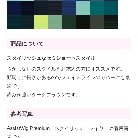
商品について
スタイリッシュなセミショートスタイル
ふかしなしのスタイルをお求めの方にオススメです。
顔周りに長さがあるのでフェイスラインのカバーにも最
適です。
赤みが強いダークブラウンです。
参考写真
AssistWig Premium スタイリッシュレイヤーの着用写
真です。