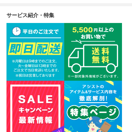
サービス紹介・特集