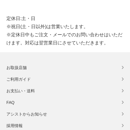
定休日:土・日
※祝日(土・日以外)は営業いたします。
※定休日中もご注文・メールでのお問い合わせはいただ
けます。対応は翌営業日にさせていただきます。
お取扱店舗
ご利用ガイド
お支払い・送料
FAQ
アシストからお知らせ
採用情報