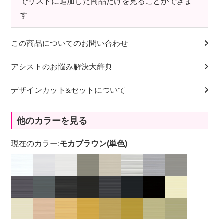
でリストに追加した商品だけを見ることができま
す
この商品についてのお問い合わせ
アシストのお悩み解決大辞典
デザインカット&セットについて
他のカラーを見る
現在のカラー:
モカブラウン(単色)