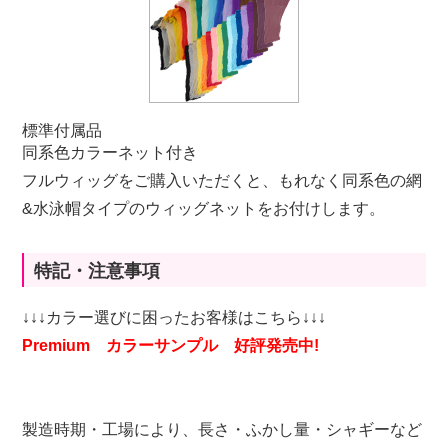
標準付属品
同系色カラーネット付き
フルウィッグをご購入いただくと、もれなく同系色の網
&水泳帽タイプのウィッグネットをお付けします。
特記・注意事項
↓↓↓カラー選びに困ったお客様はこちら↓↓↓
Premium カラーサンプル 好評発売中!
製造時期・工場により、長さ・ふかし量・シャギーなど