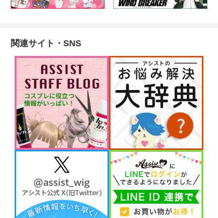
関連サイト・SNS