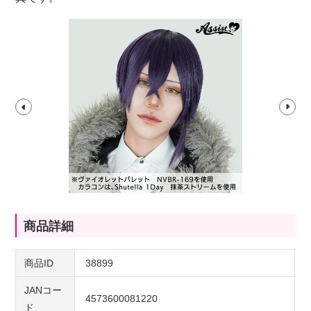
商品詳細
商品ID
38899
JANコー
4573600081220
ド