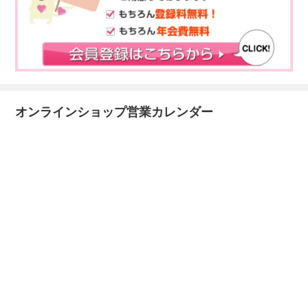
オンラインショップ営業カレンダー