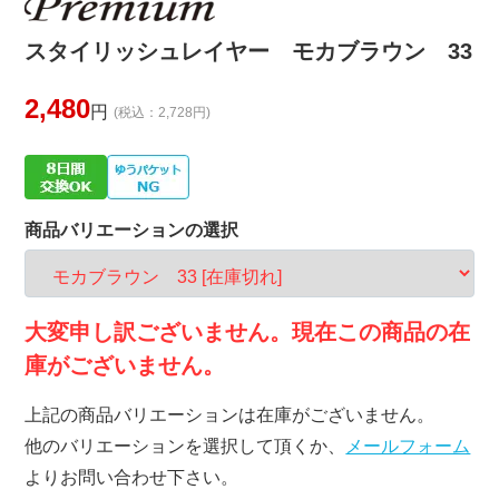
スタイリッシュレイヤー モカブラウン 33
2,480
円
(税込：2,728円)
商品バリエーションの選択
大変申し訳ございません。現在この商品の在
庫がございません。
上記の商品バリエーションは在庫がございません。
他のバリエーションを選択して頂くか、
メールフォーム
よりお問い合わせ下さい。