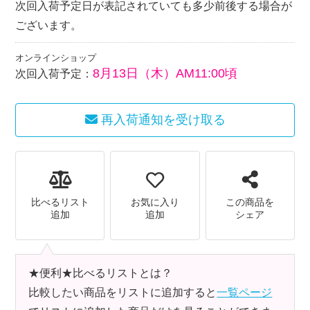
次回入荷予定日が表記されていても多少前後する場合が
ございます。
オンラインショップ
8月13日（木）AM11:00頃
次回入荷予定：
再入荷通知を受け取る
比べるリスト
お気に入り
この商品を
追加
追加
シェア
★便利★比べるリストとは？
比較したい商品をリストに追加すると
一覧ページ