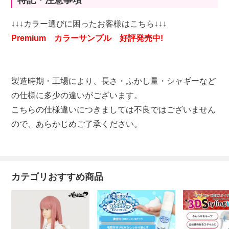
特記・注意事項
↓↓↓カラー選びに困ったお客様はこちら↓↓↓
Premium カラーサンプル 好評発売中!
製造時期・工場により、長さ・ふかし量・シャギーなど
の仕様に多少の違いがございます。
こちらの仕様違いにつきましては不良ではございません
ので、あらかじめご了承ください。
カテゴリおすすめ商品