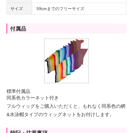
サイズ
59cmまでのフリーサイズ
付属品
標準付属品
同系色カラーネット付き
フルウィッグをご購入いただくと、もれなく同系色の網
&水泳帽タイプのウィッグネットをお付けします。