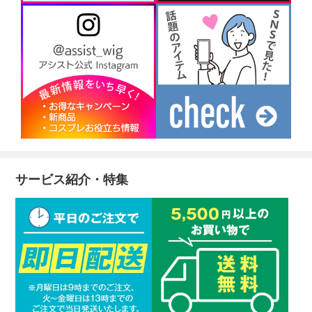
サービス紹介・特集