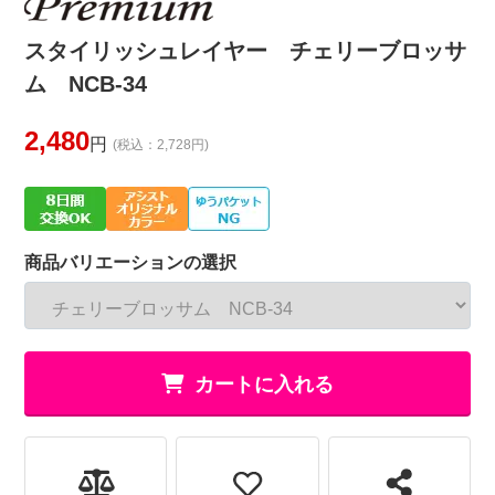
スタイリッシュレイヤー チェリーブロッサ
ム NCB-34
2,480
円
(税込：2,728円)
商品バリエーションの選択
カートに入れる