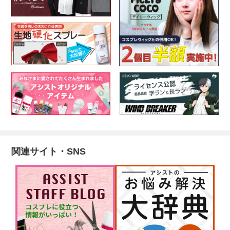
関連サイト・SNS