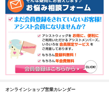
オンラインショップ営業カレンダー