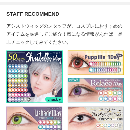
STAFF RECOMMEND
アシストウィッグのスタッフが、コスプレにおすすめの
アイテムを厳選してご紹介！気になる情報があれば、是
非チェックしてみてください。