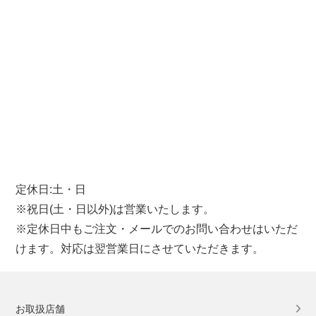
定休日:土・日
※祝日(土・日以外)は営業いたします。
※定休日中もご注文・メールでのお問い合わせはいただ
けます。対応は翌営業日にさせていただきます。
お取扱店舗