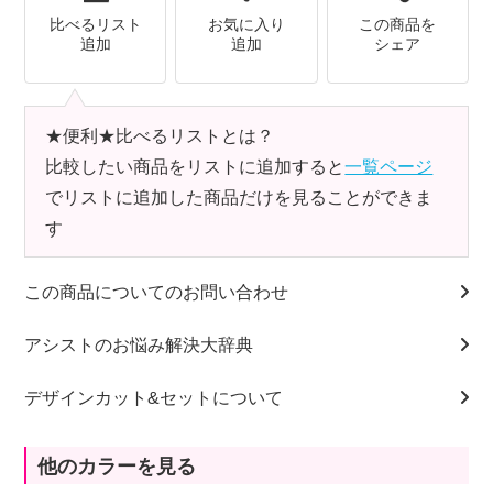
比べるリスト
お気に入り
この商品を
追加
追加
シェア
★便利★比べるリストとは？
比較したい商品をリストに追加すると
一覧ページ
でリストに追加した商品だけを見ることができま
す
この商品についてのお問い合わせ
アシストのお悩み解決大辞典
デザインカット&セットについて
他のカラーを見る