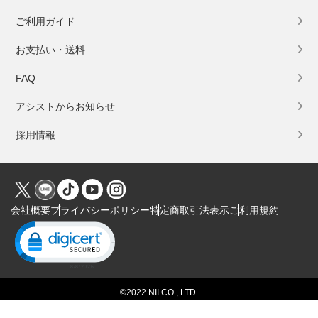
ご利用ガイド
お支払い・送料
FAQ
アシストからお知らせ
採用情報
会社概要
プライバシーポリシー
特定商取引法表示
ご利用規約
Click to open certificate verification popup
©2022 NII CO., LTD.