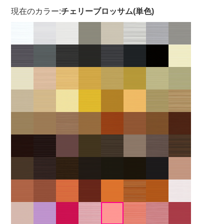
現在のカラー:
チェリーブロッサム(単色)