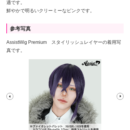
適です。
鮮やかで明るいクリーミーなピンクです。
参考写真
AssistWig Premium スタイリッシュレイヤーの着用写
真です。