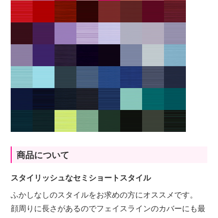
商品について
スタイリッシュなセミショートスタイル
ふかしなしのスタイルをお求めの方にオススメです。
顔周りに長さがあるのでフェイスラインのカバーにも最