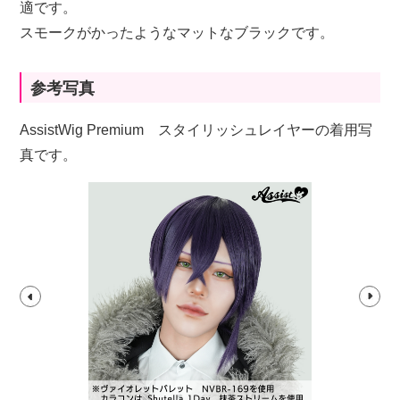
適です。
スモークがかったようなマットなブラックです。
参考写真
AssistWig Premium スタイリッシュレイヤーの着用写
真です。