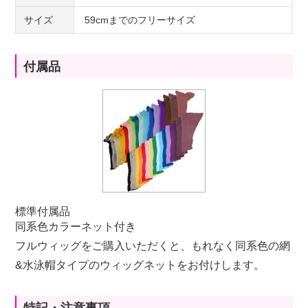
サイズ
59cmまでのフリーサイズ
付属品
標準付属品
同系色カラーネット付き
フルウィッグをご購入いただくと、もれなく同系色の網
&水泳帽タイプのウィッグネットをお付けします。