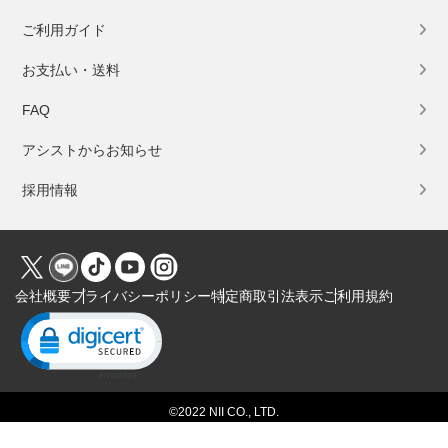
ご利用ガイド
お支払い・送料
FAQ
アシストからお知らせ
採用情報
会社概要
プライバシーポリシー
特定商取引法表示
ご利用規約
Click to open certificate verification popup
©2022 NII CO., LTD.