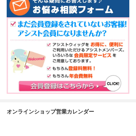
オンラインショップ営業カレンダー