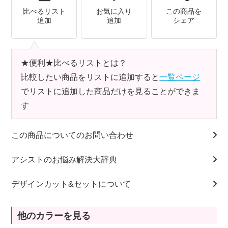
比べるリスト
お気に入り
この商品を
追加
追加
シェア
★便利★比べるリストとは？
比較したい商品をリストに追加すると
一覧ページ
でリストに追加した商品だけを見ることができま
す
この商品についてのお問い合わせ
アシストのお悩み解決大辞典
デザインカット&セットについて
他のカラーを見る