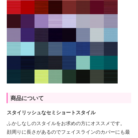
商品について
スタイリッシュなセミショートスタイル
ふかしなしのスタイルをお求めの方にオススメです。
顔周りに長さがあるのでフェイスラインのカバーにも最