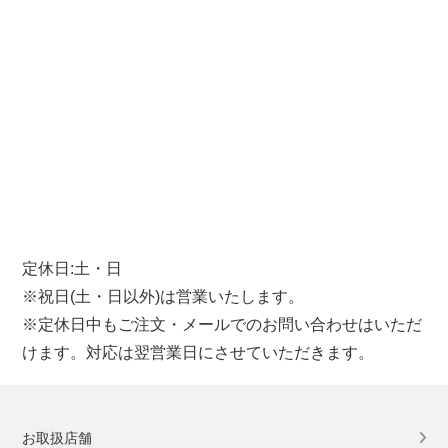
定休日:土・日
※祝日(土・日以外)は営業いたします。
※定休日中もご注文・メールでのお問い合わせはいただ
けます。対応は翌営業日にさせていただきます。
お取扱店舗