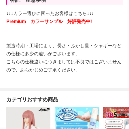
特記・注意事項
↓↓↓カラー選びに困ったお客様はこちら↓↓↓
Premium カラーサンプル 好評発売中!
製造時期・工場により、長さ・ふかし量・シャギーなど
の仕様に多少の違いがございます。
こちらの仕様違いにつきましては不良ではございません
ので、あらかじめご了承ください。
カテゴリおすすめ商品