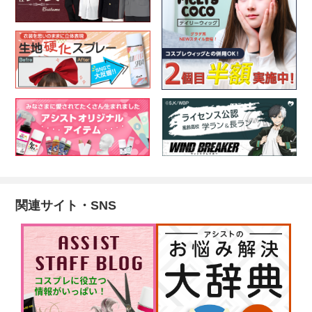
関連サイト・SNS