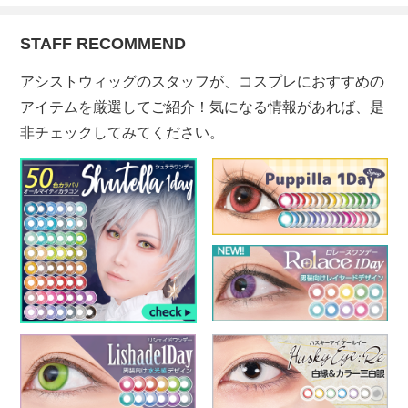
STAFF RECOMMEND
アシストウィッグのスタッフが、コスプレにおすすめの
アイテムを厳選してご紹介！気になる情報があれば、是
非チェックしてみてください。