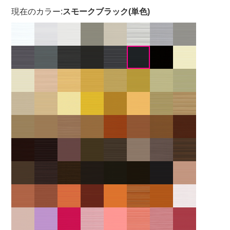
現在のカラー:
スモークブラック(単色)