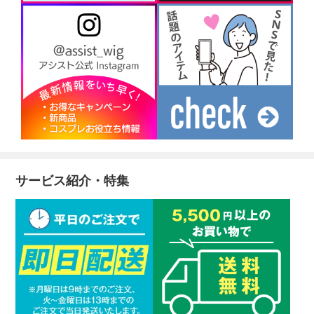
サービス紹介・特集