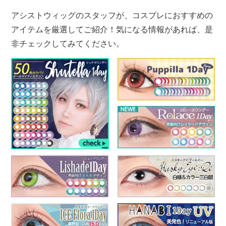
アシストウィッグのスタッフが、コスプレにおすすめの
アイテムを厳選してご紹介！気になる情報があれば、是
非チェックしてみてください。