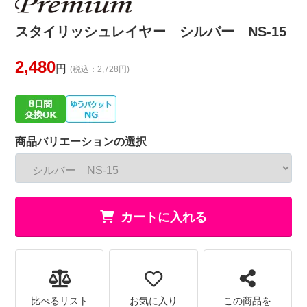
スタイリッシュレイヤー シルバー NS-15
2,480
円
(税込：2,728円)
商品バリエーションの選択
カートに入れる
比べるリスト
お気に入り
この商品を