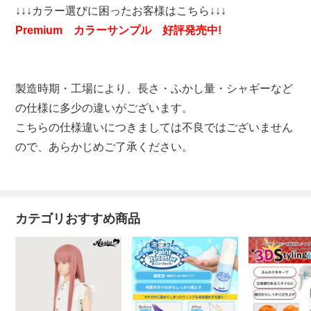
↓↓↓カラー選びに困ったお客様はこちら↓↓↓
Premium カラーサンプル 好評発売中!
製造時期・工場により、長さ・ふかし量・シャギーなど
の仕様に多少の違いがございます。
こちらの仕様違いにつきましては不良ではございません
ので、あらかじめご了承ください。
カテゴリおすすめ商品