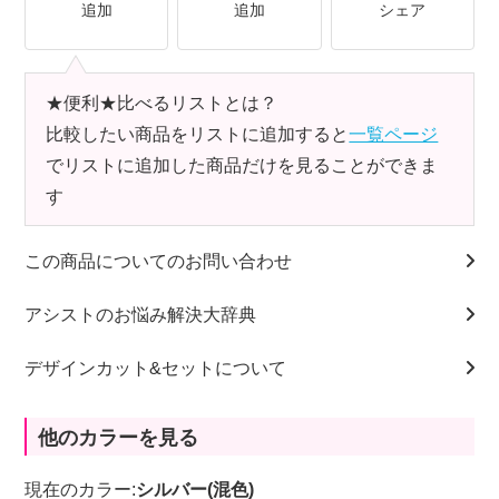
追加
追加
シェア
★便利★比べるリストとは？
比較したい商品をリストに追加すると
一覧ページ
でリストに追加した商品だけを見ることができま
す
この商品についてのお問い合わせ
アシストのお悩み解決大辞典
デザインカット&セットについて
他のカラーを見る
現在のカラー:
シルバー(混色)