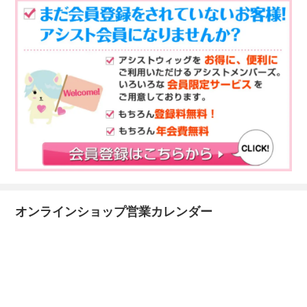
オンラインショップ営業カレンダー