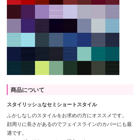
商品について
スタイリッシュなセミショートスタイル
ふかしなしのスタイルをお求めの方にオススメです。
顔周りに長さがあるのでフェイスラインのカバーにも最
適です。