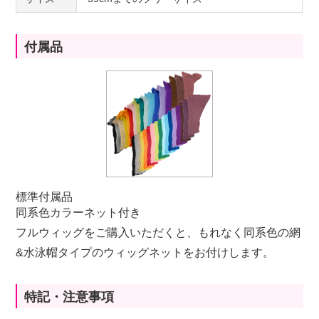
付属品
標準付属品
同系色カラーネット付き
フルウィッグをご購入いただくと、もれなく同系色の網
&水泳帽タイプのウィッグネットをお付けします。
特記・注意事項