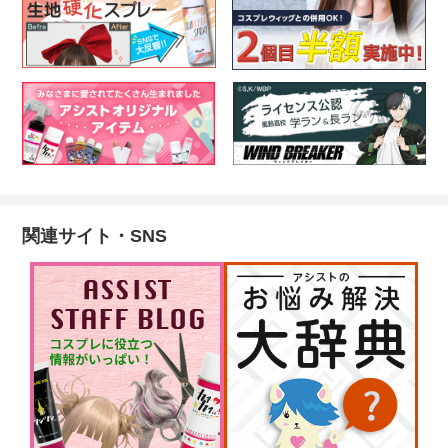
関連サイト・SNS