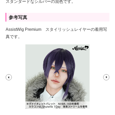
スタンダードなシルバーの混色です。
参考写真
AssistWig Premium スタイリッシュレイヤーの着用写
真です。