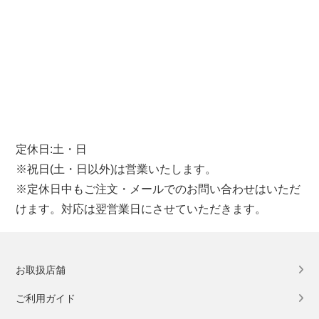
定休日:土・日
※祝日(土・日以外)は営業いたします。
※定休日中もご注文・メールでのお問い合わせはいただ
けます。対応は翌営業日にさせていただきます。
お取扱店舗
ご利用ガイド