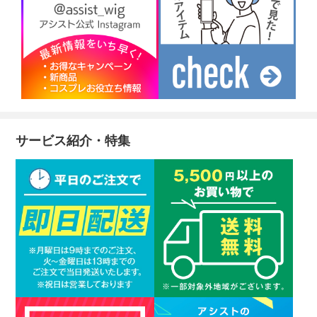
サービス紹介・特集