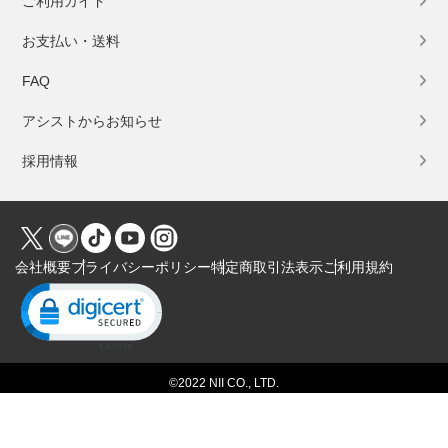
ご利用ガイド
お支払い・送料
FAQ
アシストからお知らせ
採用情報
会社概要
プライバシーポリシー
特定商取引法表示
ご利用規約
Click to open certificate verification popup
©2022 NII CO., LTD.