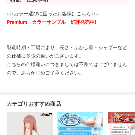
↓↓↓カラー選びに困ったお客様はこちら↓↓↓
Premium カラーサンプル 好評発売中!
製造時期・工場により、長さ・ふかし量・シャギーなど
の仕様に多少の違いがございます。
こちらの仕様違いにつきましては不良ではございません
ので、あらかじめご了承ください。
カテゴリおすすめ商品