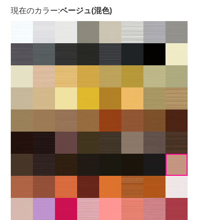
現在のカラー:
ベージュ(混色)