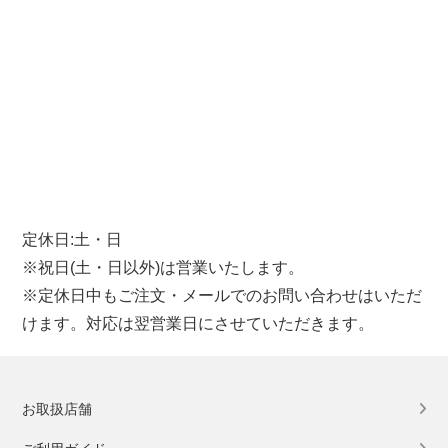
定休日:土・日
※祝日(土・日以外)は営業いたします。
※定休日中もご注文・メールでのお問い合わせはいただ
けます。対応は翌営業日にさせていただきます。
お取扱店舗