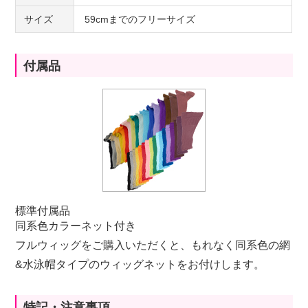
サイズ
59cmまでのフリーサイズ
付属品
標準付属品
同系色カラーネット付き
フルウィッグをご購入いただくと、もれなく同系色の網
&水泳帽タイプのウィッグネットをお付けします。
特記・注意事項