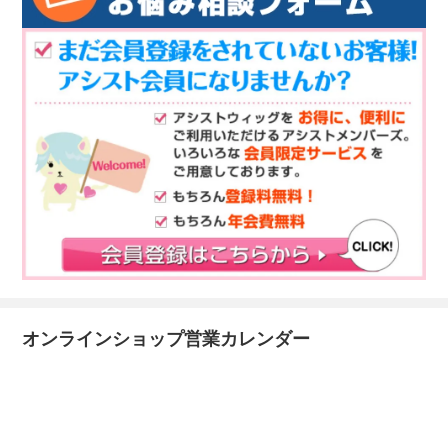
オンラインショップ営業カレンダー