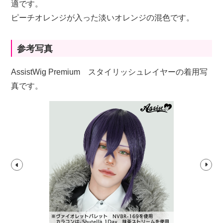
適です。
ピーチオレンジが入った淡いオレンジの混色です。
参考写真
AssistWig Premium スタイリッシュレイヤーの着用写
真です。