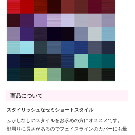
商品について
スタイリッシュなセミショートスタイル
ふかしなしのスタイルをお求めの方にオススメです。
顔周りに長さがあるのでフェイスラインのカバーにも最