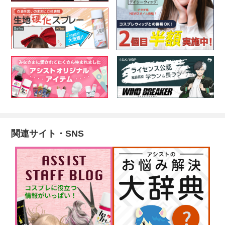
関連サイト・SNS