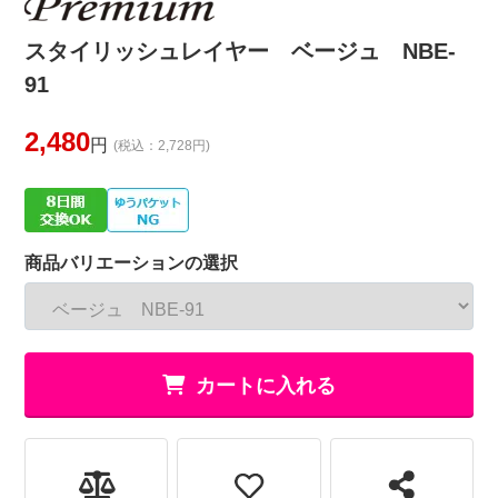
スタイリッシュレイヤー ベージュ NBE-
91
2,480
円
(税込：2,728円)
商品バリエーションの選択
カートに入れる