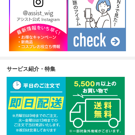
サービス紹介・特集