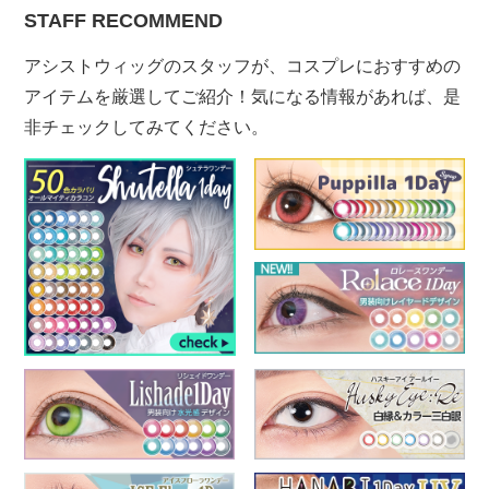
STAFF RECOMMEND
アシストウィッグのスタッフが、コスプレにおすすめの
アイテムを厳選してご紹介！気になる情報があれば、是
非チェックしてみてください。