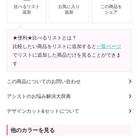
比べるリスト
お気に入り
この商品を
追加
追加
シェア
★便利★比べるリストとは？
比較したい商品をリストに追加すると
一覧ページ
でリストに追加した商品だけを見ることができま
す
この商品についてのお問い合わせ
アシストのお悩み解決大辞典
デザインカット&セットについて
他のカラーを見る