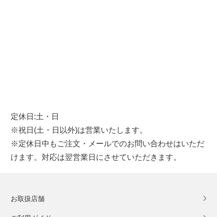
定休日:土・日
※祝日(土・日以外)は営業いたします。
※定休日中もご注文・メールでのお問い合わせはいただ
けます。対応は翌営業日にさせていただきます。
お取扱店舗