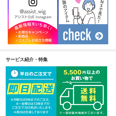
サービス紹介・特集