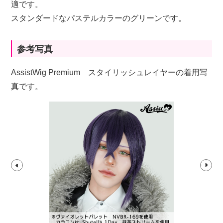
適です。
スタンダードなパステルカラーのグリーンです。
参考写真
AssistWig Premium スタイリッシュレイヤーの着用写
真です。