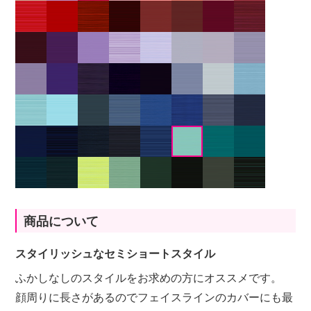
商品について
スタイリッシュなセミショートスタイル
ふかしなしのスタイルをお求めの方にオススメです。
顔周りに長さがあるのでフェイスラインのカバーにも最