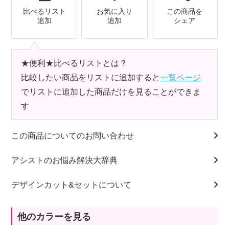
比べるリスト
お気に入り
この商品を
追加
追加
シェア
★便利★比べるリストとは？
比較したい商品をリストに追加すると
一覧ページ
でリストに追加した商品だけを見ることができま
す
この商品についてのお問い合わせ
アシストのお悩み解決大辞典
デザインカット&セットについて
他のカラーを見る