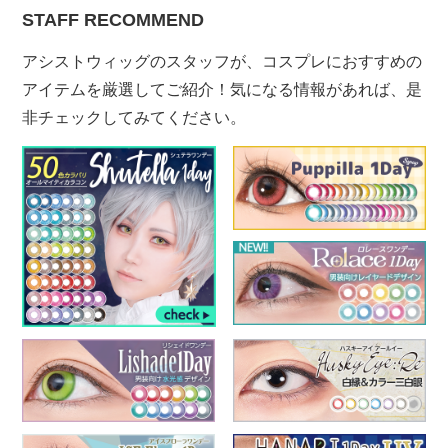
STAFF RECOMMEND
アシストウィッグのスタッフが、コスプレにおすすめの
アイテムを厳選してご紹介！気になる情報があれば、是
非チェックしてみてください。