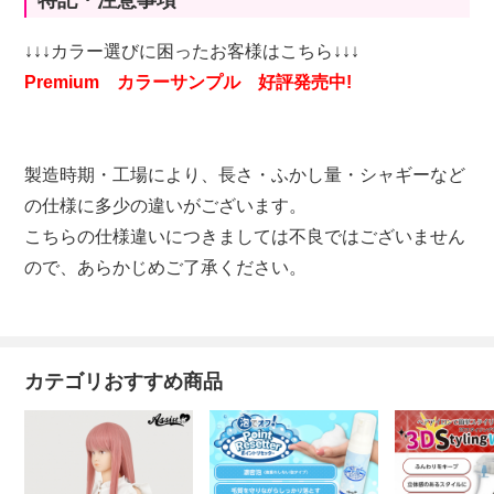
特記・注意事項
↓↓↓カラー選びに困ったお客様はこちら↓↓↓
Premium カラーサンプル 好評発売中!
製造時期・工場により、長さ・ふかし量・シャギーなど
の仕様に多少の違いがございます。
こちらの仕様違いにつきましては不良ではございません
ので、あらかじめご了承ください。
カテゴリおすすめ商品