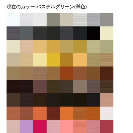
現在のカラー:
パステルグリーン(単色)