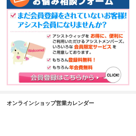
オンラインショップ営業カレンダー