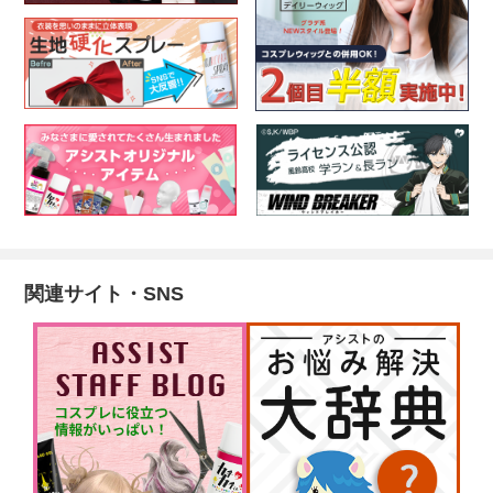
関連サイト・SNS