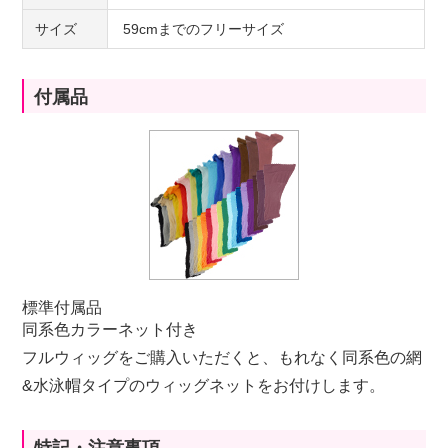
サイズ
59cmまでのフリーサイズ
付属品
標準付属品
同系色カラーネット付き
フルウィッグをご購入いただくと、もれなく同系色の網
&水泳帽タイプのウィッグネットをお付けします。