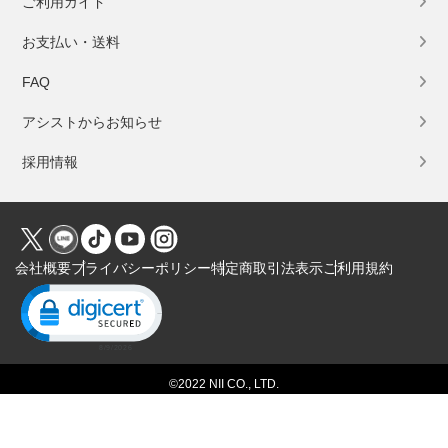
ご利用ガイド
お支払い・送料
FAQ
アシストからお知らせ
採用情報
会社概要
プライバシーポリシー
特定商取引法表示
ご利用規約
Click to open certificate verification popup
©2022 NII CO., LTD.