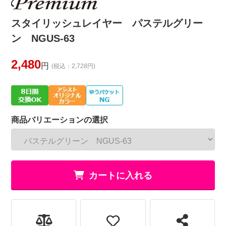
スタイリッシュレイヤー パステルグリー
ン NGUS-63
2,480
円
(税込：2,728円)
商品バリエーションの選択
カートに入れる