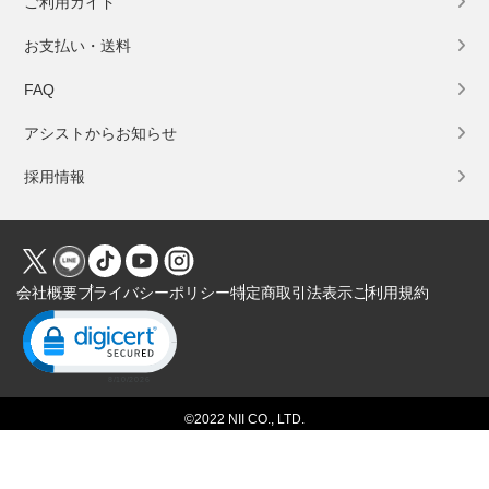
ご利用ガイド
お支払い・送料
FAQ
アシストからお知らせ
採用情報
会社概要
プライバシーポリシー
特定商取引法表示
ご利用規約
Click to open certificate verification popup
©2022 NII CO., LTD.