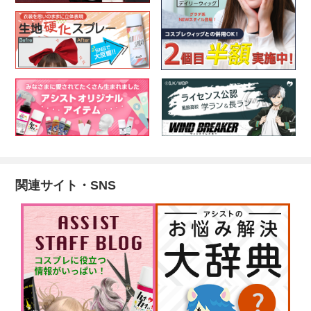
関連サイト・SNS