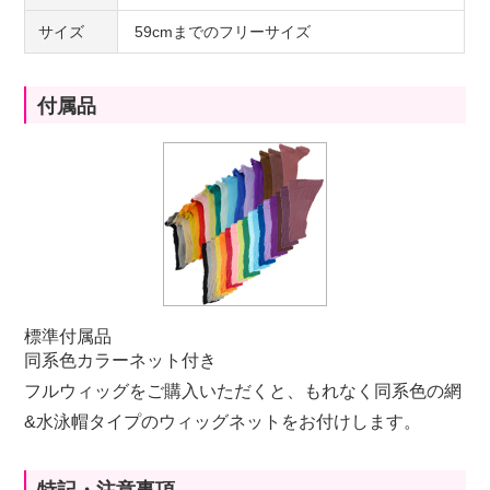
サイズ
59cmまでのフリーサイズ
付属品
標準付属品
同系色カラーネット付き
フルウィッグをご購入いただくと、もれなく同系色の網
&水泳帽タイプのウィッグネットをお付けします。