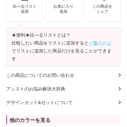
比べるリスト
お気に入り
この商品を
追加
追加
シェア
★便利★比べるリストとは？
比較したい商品をリストに追加すると
一覧ページ
でリストに追加した商品だけを見ることができま
す
この商品についてのお問い合わせ
アシストのお悩み解決大辞典
デザインカット&セットについて
他のカラーを見る