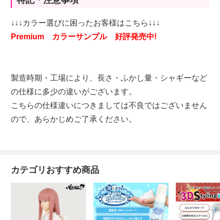
特記・注意事項
↓↓↓カラー選びに困ったお客様はこちら↓↓↓
Premium カラーサンプル 好評発売中!
製造時期・工場により、長さ・ふかし量・シャギーなど
の仕様に多少の違いがございます。
こちらの仕様違いにつきましては不良ではございません
ので、あらかじめご了承ください。
カテゴリおすすめ商品