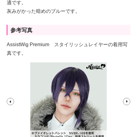
適です。
灰みがかった暗めのブルーです。
参考写真
AssistWig Premium スタイリッシュレイヤーの着用写
真です。