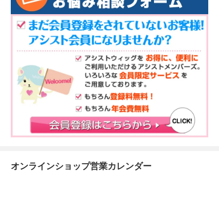
オンラインショップ営業カレンダー