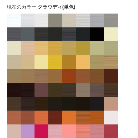
現在のカラー:
クラウディ(単色)