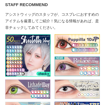
STAFF RECOMMEND
アシストウィッグのスタッフが、コスプレにおすすめの
アイテムを厳選してご紹介！気になる情報があれば、是
非チェックしてみてください。