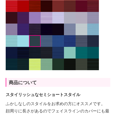
商品について
スタイリッシュなセミショートスタイル
ふかしなしのスタイルをお求めの方にオススメです。
顔周りに長さがあるのでフェイスラインのカバーにも最