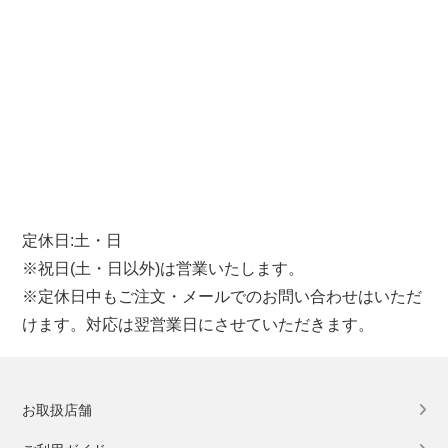
定休日:土・日
※祝日(土・日以外)は営業いたします。
※定休日中もご注文・メールでのお問い合わせはいただ
けます。対応は翌営業日にさせていただきます。
お取扱店舗