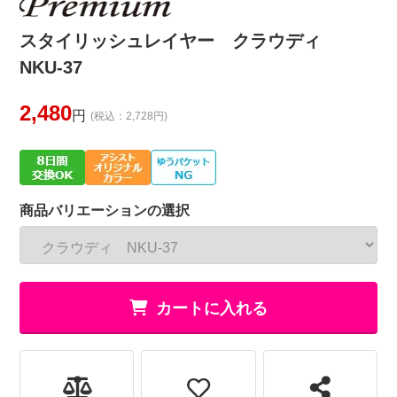
スタイリッシュレイヤー クラウディ
NKU-37
2,480
円
(税込：2,728円)
商品バリエーションの選択
カートに入れる