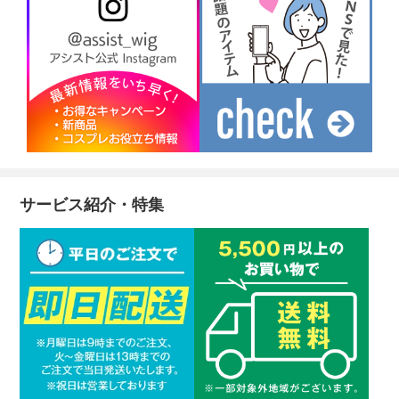
サービス紹介・特集