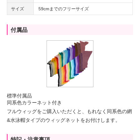
サイズ
59cmまでのフリーサイズ
付属品
標準付属品
同系色カラーネット付き
フルウィッグをご購入いただくと、もれなく同系色の網
&水泳帽タイプのウィッグネットをお付けします。
特記・注意事項