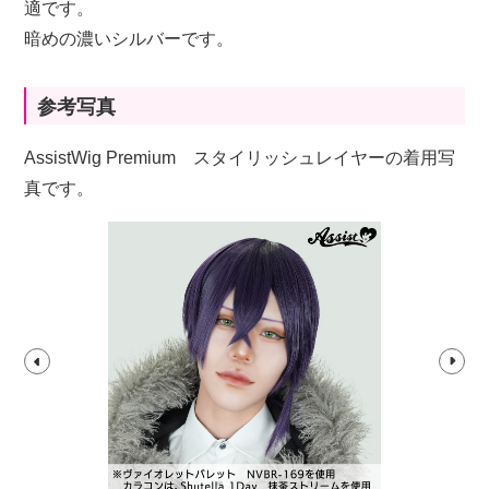
適です。
暗めの濃いシルバーです。
参考写真
AssistWig Premium スタイリッシュレイヤーの着用写
真です。