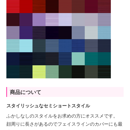
商品について
スタイリッシュなセミショートスタイル
ふかしなしのスタイルをお求めの方にオススメです。
顔周りに長さがあるのでフェイスラインのカバーにも最