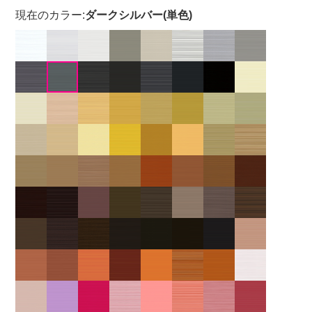
現在のカラー:
ダークシルバー(単色)