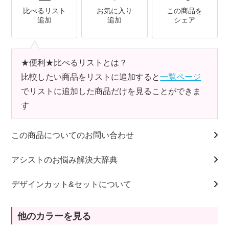
比べるリスト
お気に入り
この商品を
追加
追加
シェア
★便利★比べるリストとは？
比較したい商品をリストに追加すると
一覧ページ
でリストに追加した商品だけを見ることができま
す
この商品についてのお問い合わせ
アシストのお悩み解決大辞典
デザインカット&セットについて
他のカラーを見る