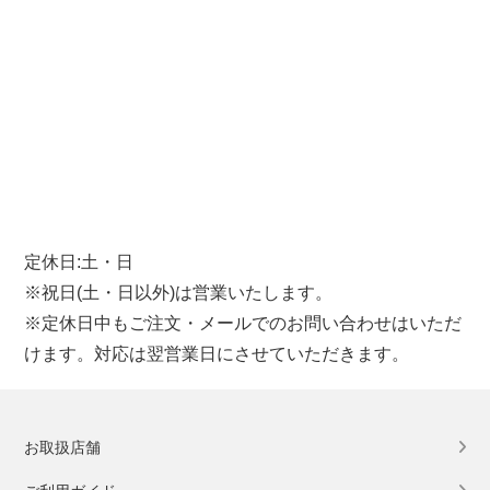
定休日:土・日
※祝日(土・日以外)は営業いたします。
※定休日中もご注文・メールでのお問い合わせはいただ
けます。対応は翌営業日にさせていただきます。
お取扱店舗