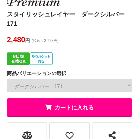
スタイリッシュレイヤー ダークシルバー
171
2,480
円
(税込：2,728円)
商品バリエーションの選択
カートに入れる