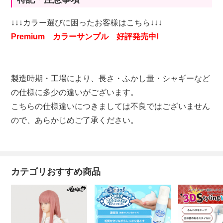
↓↓↓カラー選びに困ったお客様はこちら↓↓↓
Premium カラーサンプル 好評発売中!
製造時期・工場により、長さ・ふかし量・シャギーなど
の仕様に多少の違いがございます。
こちらの仕様違いにつきましては不良ではございません
ので、あらかじめご了承ください。
カテゴリおすすめ商品