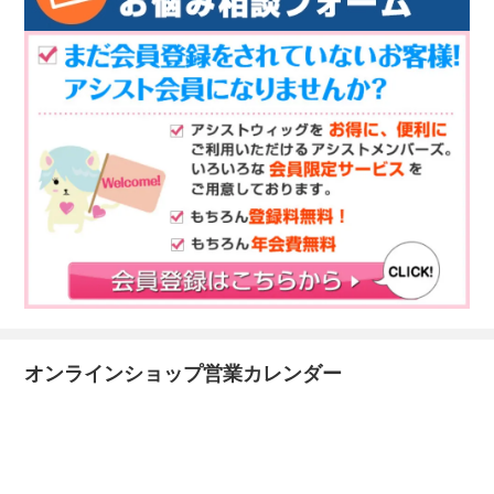
オンラインショップ営業カレンダー