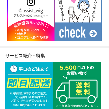
サービス紹介・特集