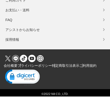
ご利用ガイド
お支払い・送料
FAQ
アシストからお知らせ
採用情報
会社概要
プライバシーポリシー
特定商取引法表示
ご利用規約
Click to open certificate verification popup
©2022 NII CO., LTD.