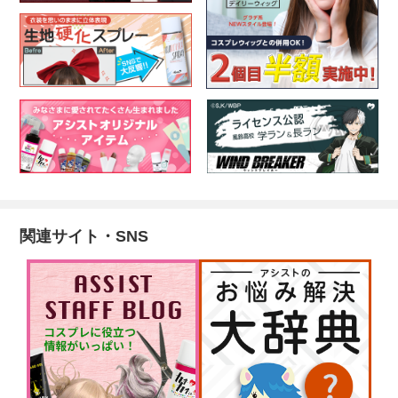
関連サイト・SNS