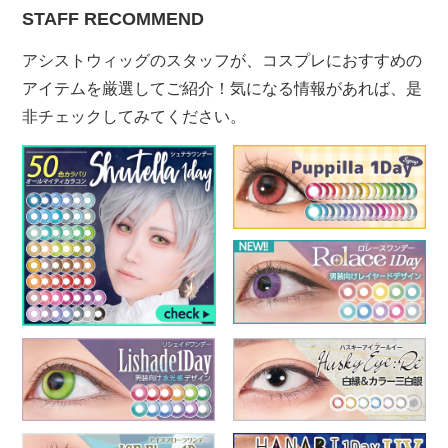
STAFF RECOMMEND
アシストウィッグのスタッフが、コスプレにおすすめの
アイテムを厳選してご紹介！気になる情報があれば、是
非チェックしてみてください。