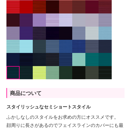
商品について
スタイリッシュなセミショートスタイル
ふかしなしのスタイルをお求めの方にオススメです。
顔周りに長さがあるのでフェイスラインのカバーにも最