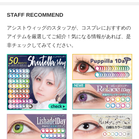
STAFF RECOMMEND
アシストウィッグのスタッフが、コスプレにおすすめの
アイテムを厳選してご紹介！気になる情報があれば、是
非チェックしてみてください。