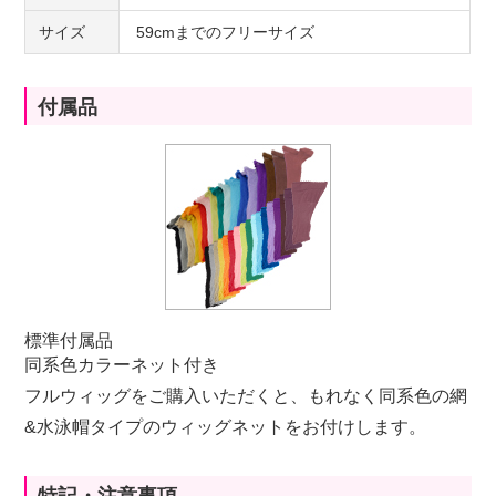
サイズ
59cmまでのフリーサイズ
付属品
標準付属品
同系色カラーネット付き
フルウィッグをご購入いただくと、もれなく同系色の網
&水泳帽タイプのウィッグネットをお付けします。