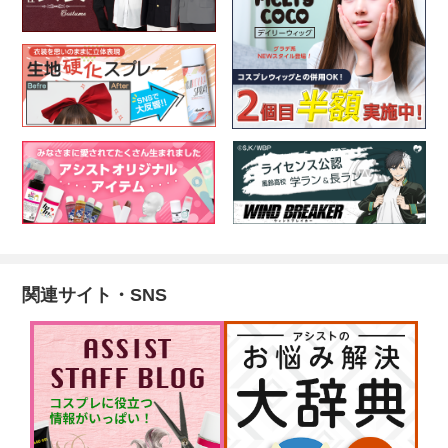
関連サイト・SNS