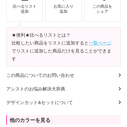
比べるリスト
お気に入り
この商品を
追加
追加
シェア
★便利★比べるリストとは？
比較したい商品をリストに追加すると
一覧ページ
でリストに追加した商品だけを見ることができま
す
この商品についてのお問い合わせ
アシストのお悩み解決大辞典
デザインカット&セットについて
他のカラーを見る