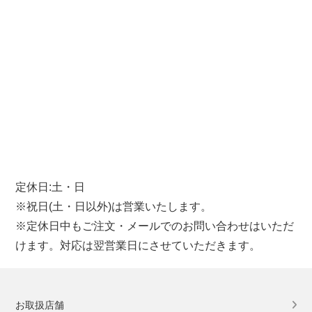
定休日:土・日
※祝日(土・日以外)は営業いたします。
※定休日中もご注文・メールでのお問い合わせはいただ
けます。対応は翌営業日にさせていただきます。
お取扱店舗