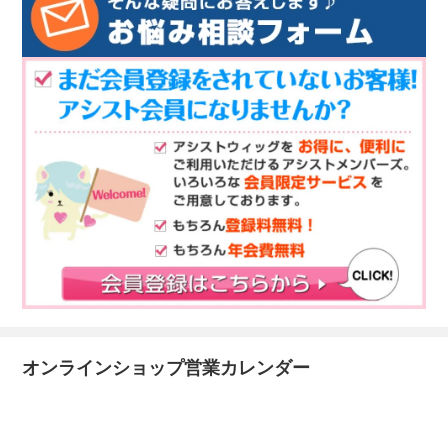
オンラインショップ営業カレンダー