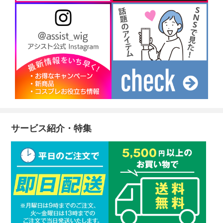
サービス紹介・特集