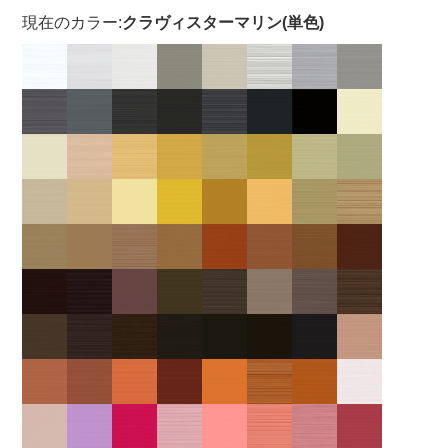
現在のカラー:
クラヴィスターマリン(単色)