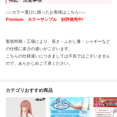
特記・注意事項
↓↓↓カラー選びに困ったお客様はこちら↓↓↓
Premium カラーサンプル 好評発売中!
製造時期・工場により、長さ・ふかし量・シャギーなど
の仕様に多少の違いがございます。
こちらの仕様違いにつきましては不良ではございません
ので、あらかじめご了承ください。
カテゴリおすすめ商品