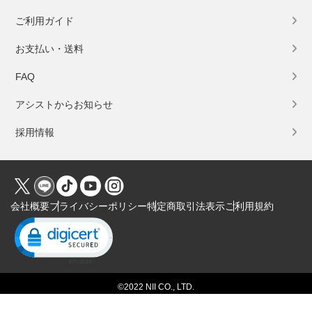
ご利用ガイド
お支払い・送料
FAQ
アシストからお知らせ
採用情報
会社概要
プライバシーポリシー
特定商取引法表示
ご利用規約
Click to open certificate verification popup
©2022 NII CO., LTD.