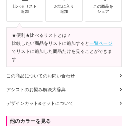
比べるリスト
お気に入り
この商品を
追加
追加
シェア
★便利★比べるリストとは？
比較したい商品をリストに追加すると
一覧ページ
でリストに追加した商品だけを見ることができま
す
この商品についてのお問い合わせ
アシストのお悩み解決大辞典
デザインカット&セットについて
他のカラーを見る