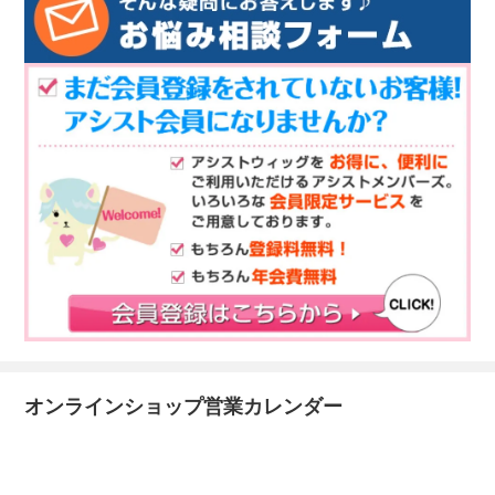
オンラインショップ営業カレンダー