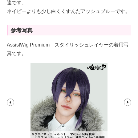
適です。
ネイビーよりも少し白くくすんだアッシュブルーです。
参考写真
AssistWig Premium スタイリッシュレイヤーの着用写
真です。