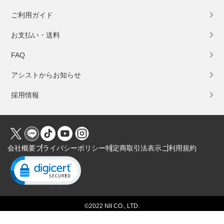
ご利用ガイド
お支払い・送料
FAQ
アシストからお知らせ
採用情報
会社概要
プライバシーポリシー
特定商取引法表示
ご利用規約
Click to open certificate verification popup
©2022 NII CO., LTD.