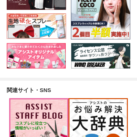
関連サイト・SNS