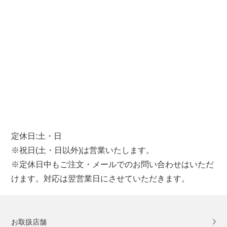
定休日:土・日
※祝日(土・日以外)は営業いたします。
※定休日中もご注文・メールでのお問い合わせはいただ
けます。対応は翌営業日にさせていただきます。
お取扱店舗