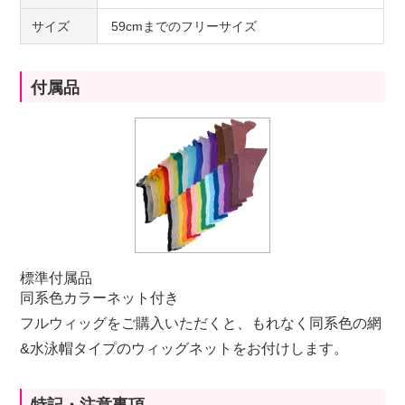
サイズ
59cmまでのフリーサイズ
付属品
標準付属品
同系色カラーネット付き
フルウィッグをご購入いただくと、もれなく同系色の網
&水泳帽タイプのウィッグネットをお付けします。