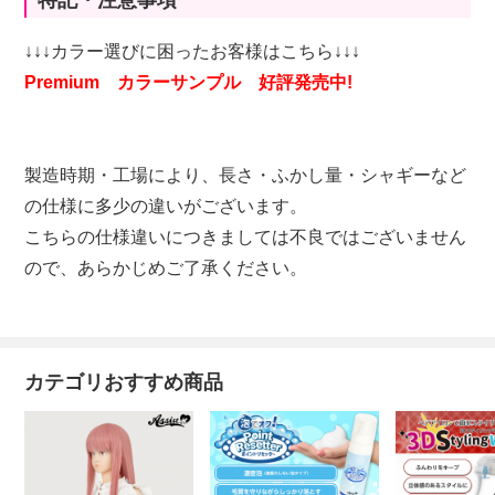
特記・注意事項
↓↓↓カラー選びに困ったお客様はこちら↓↓↓
Premium カラーサンプル 好評発売中!
製造時期・工場により、長さ・ふかし量・シャギーなど
の仕様に多少の違いがございます。
こちらの仕様違いにつきましては不良ではございません
ので、あらかじめご了承ください。
カテゴリおすすめ商品