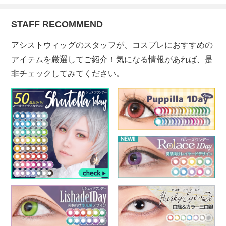
STAFF RECOMMEND
アシストウィッグのスタッフが、コスプレにおすすめの
アイテムを厳選してご紹介！気になる情報があれば、是
非チェックしてみてください。