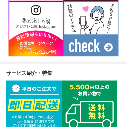
サービス紹介・特集