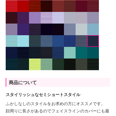
商品について
スタイリッシュなセミショートスタイル
ふかしなしのスタイルをお求めの方にオススメです。
顔周りに長さがあるのでフェイスラインのカバーにも最