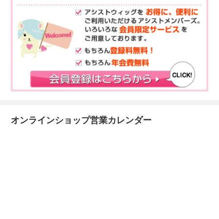
オンラインショップ営業カレンダー