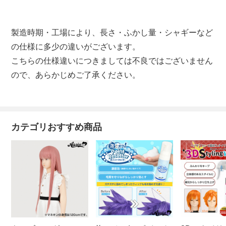
製造時期・工場により、長さ・ふかし量・シャギーなど
の仕様に多少の違いがございます。
こちらの仕様違いにつきましては不良ではございません
ので、あらかじめご了承ください。
カテゴリおすすめ商品