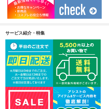
サービス紹介・特集