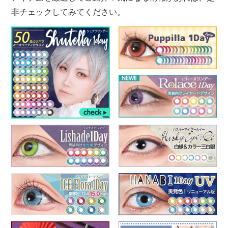
非チェックしてみてください。