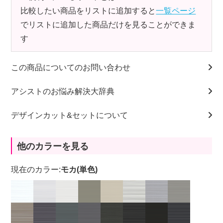
比較したい商品をリストに追加すると
一覧ページ
でリストに追加した商品だけを見ることができま
す
この商品についてのお問い合わせ
アシストのお悩み解決大辞典
デザインカット&セットについて
他のカラーを見る
現在のカラー:
モカ(単色)