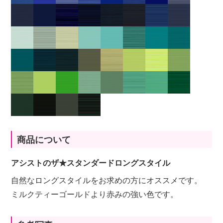
商品について
アシストのザ★スタンダードロングスタイル
自然なロングスタイルをお求めの方にオススメです。
ミルクティーゴールドより赤みの強い色です。