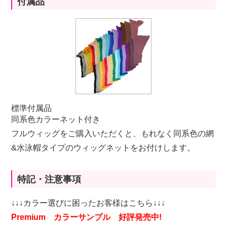
付属品
標準付属品
同系色カラーネット付き
フルウィッグをご購入いただくと、もれなく同系色の網
&水泳帽タイプのウィッグネットをお付けします。
特記・注意事項
↓↓↓カラー選びに困ったお客様はこちら↓↓↓
Premium カラーサンプル 好評発売中!