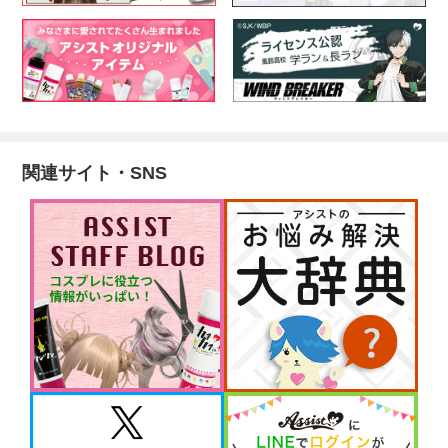
関連サイト・SNS