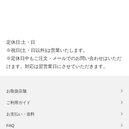
定休日:土・日
※祝日(土・日以外)は営業いたします。
※定休日中もご注文・メールでのお問い合わせはいただ
けます。対応は翌営業日にさせていただきます。
お取扱店舗
ご利用ガイド
お支払い・送料
FAQ