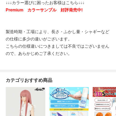
↓↓↓カラー選びに困ったお客様はこちら↓↓↓
Premium カラーサンプル 好評発売中!
製造時期・工場により、長さ・ふかし量・シャギーなど
の仕様に多少の違いがございます。
こちらの仕様違いにつきましては不良ではございません
ので、あらかじめご了承ください。
カテゴリおすすめ商品