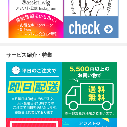
サービス紹介・特集