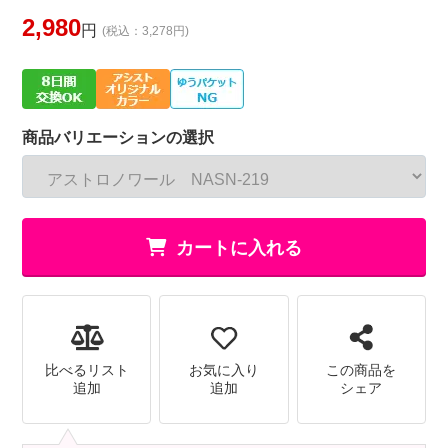
2,980
円
(税込：3,278円)
商品バリエーションの選択
カートに入れる
比べるリスト
お気に入り
この商品を
追加
追加
シェア