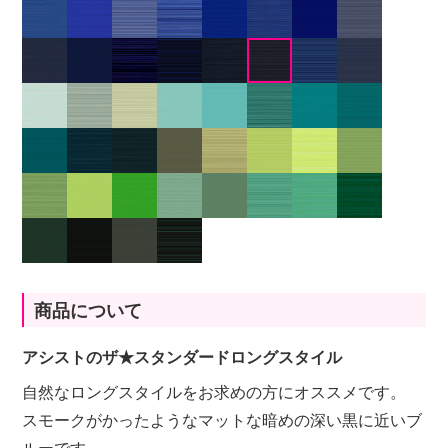
商品について
アシストのザ★スタンダードロングスタイル
自然なロングスタイルをお求めの方にオススメです。
スモークがかったようなマットな暗めの深い黒に近いブ