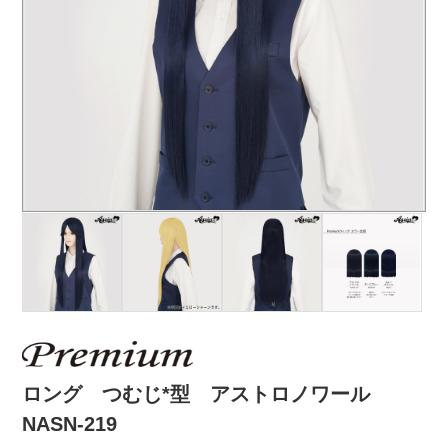
ロング つむじ*型 アストロノワール
NASN-219