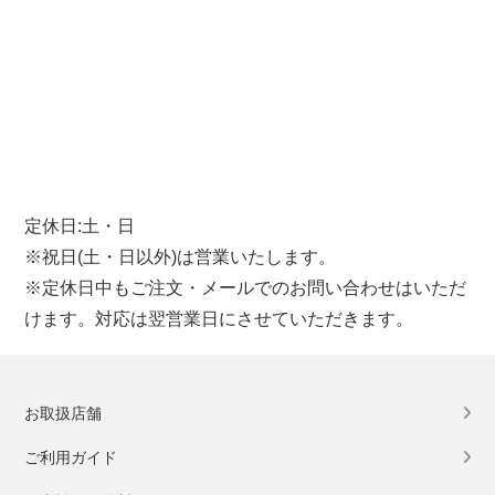
定休日:土・日
※祝日(土・日以外)は営業いたします。
※定休日中もご注文・メールでのお問い合わせはいただ
けます。対応は翌営業日にさせていただきます。
お取扱店舗
ご利用ガイド