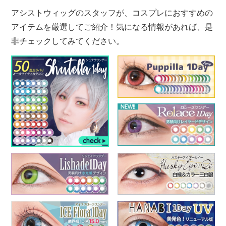
アシストウィッグのスタッフが、コスプレにおすすめの
アイテムを厳選してご紹介！気になる情報があれば、是
非チェックしてみてください。