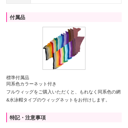
付属品
標準付属品
同系色カラーネット付き
フルウィッグをご購入いただくと、もれなく同系色の網
&水泳帽タイプのウィッグネットをお付けします。
特記・注意事項