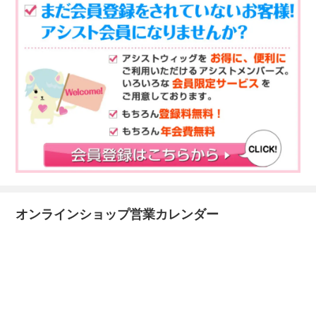
オンラインショップ営業カレンダー