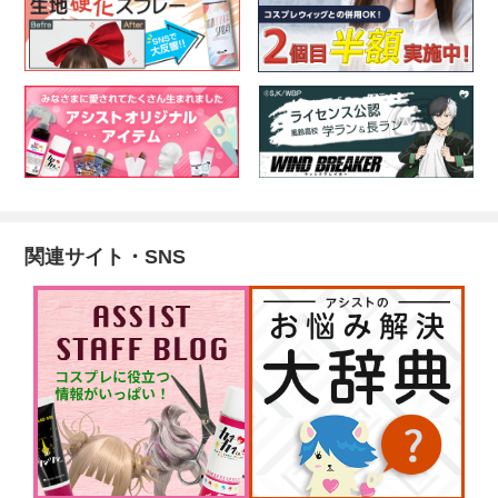
関連サイト・SNS