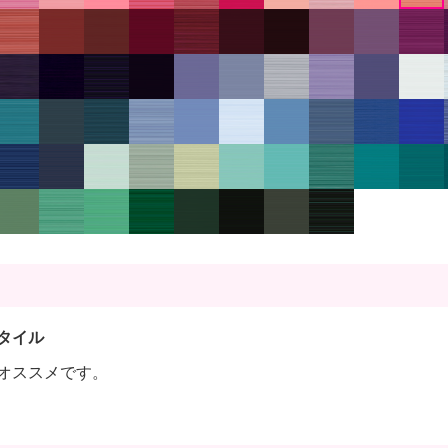
タイル
オススメです。