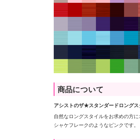
商品について
アシストのザ★スタンダードロングス
自然なロングスタイルをお求めの方に
シャケフレークのようなピンクです。