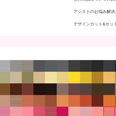
アシストのお悩み解決
デザインカット&セッ