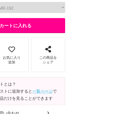
カートに入れる
お気に入り
この商品を
追加
シェア
トとは？
ストに追加すると
一覧ページ
で
品だけを見ることができます
問い合わせ