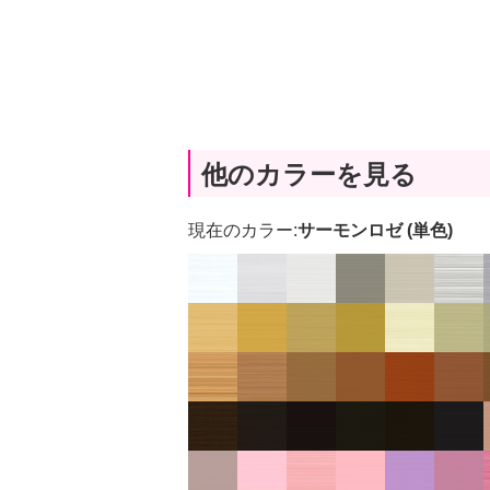
他のカラーを見る
現在のカラー:
サーモンロゼ (単色)