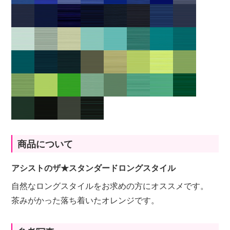
商品について
アシストのザ★スタンダードロングスタイル
自然なロングスタイルをお求めの方にオススメです。
茶みがかった落ち着いたオレンジです。