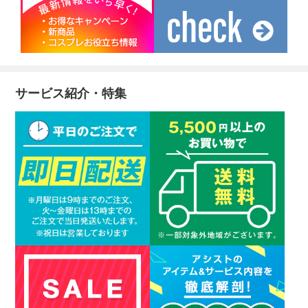
サービス紹介・特集