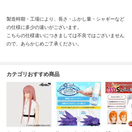
製造時期・工場により、長さ・ふかし量・シャギーなど
の仕様に多少の違いがございます。
こちらの仕様違いにつきましては不良ではございません
ので、あらかじめご了承ください。
カテゴリおすすめ商品