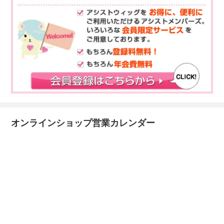
オンラインショップ営業カレンダー