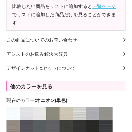
比較したい商品をリストに追加すると
一覧ページ
でリストに追加した商品だけを見ることができま
す
この商品についてのお問い合わせ
アシストのお悩み解決大辞典
デザインカット&セットについて
他のカラーを見る
現在のカラー:
オニオン(単色)