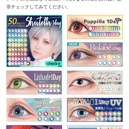
非チェックしてみてください。