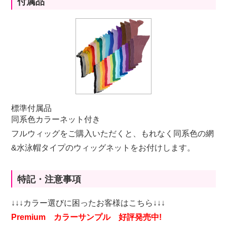
付属品
標準付属品
同系色カラーネット付き
フルウィッグをご購入いただくと、もれなく同系色の網
&水泳帽タイプのウィッグネットをお付けします。
特記・注意事項
↓↓↓カラー選びに困ったお客様はこちら↓↓↓
Premium カラーサンプル 好評発売中!