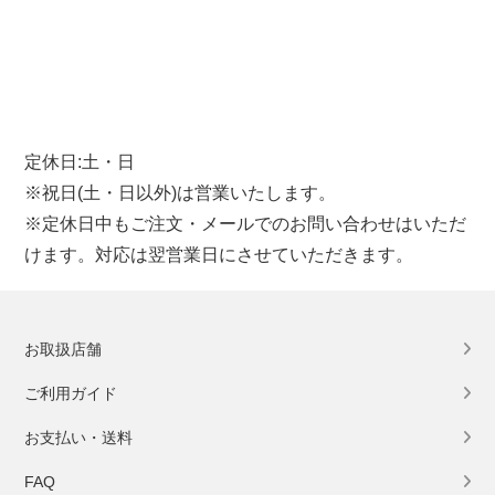
定休日:土・日
※祝日(土・日以外)は営業いたします。
※定休日中もご注文・メールでのお問い合わせはいただ
けます。対応は翌営業日にさせていただきます。
お取扱店舗
ご利用ガイド
お支払い・送料
FAQ