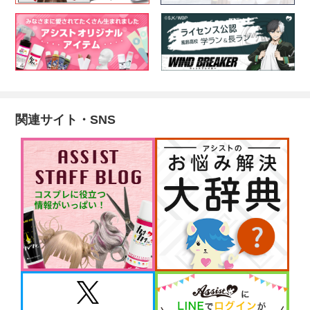
関連サイト・SNS