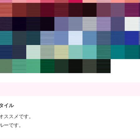
タイル
オススメです。
ルーです。