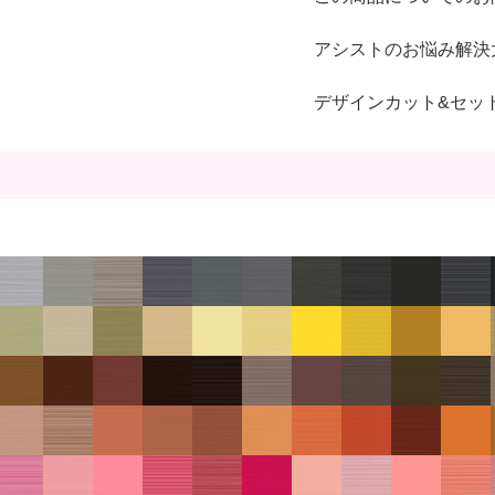
アシストのお悩み解決
デザインカット&セッ