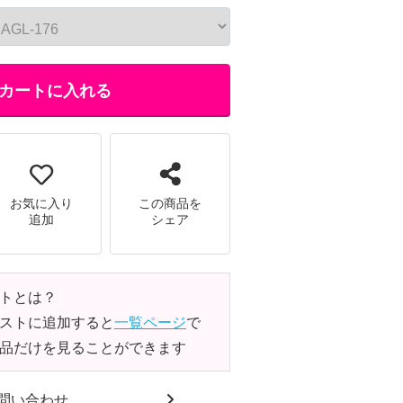
カートに入れる
お気に入り
この商品を
追加
シェア
トとは？
ストに追加すると
一覧ページ
で
品だけを見ることができます
問い合わせ