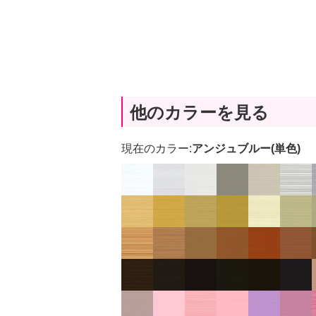
他のカラーを見る
現在のカラー:
アンジュブルー(単色)