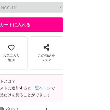
カートに入れる
お気に入り
この商品を
追加
シェア
トとは？
ストに追加すると
一覧ページ
で
品だけを見ることができます
問い合わせ