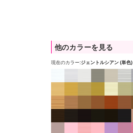
他のカラーを見る
現在のカラー:
ジェントルシアン (単色)