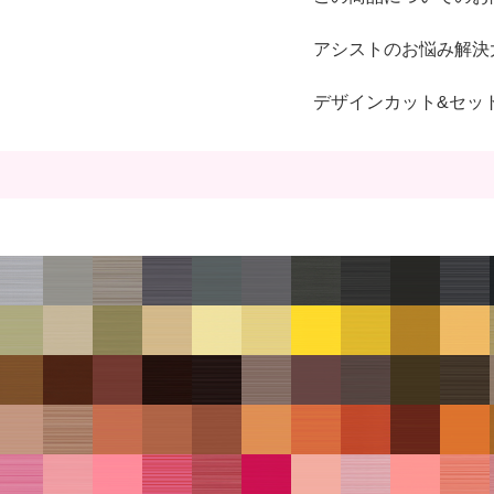
アシストのお悩み解決
デザインカット&セッ