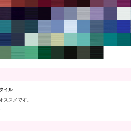
タイル
オススメです。
。