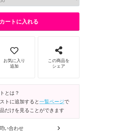
カートに入れる
お気に入り
この商品を
追加
シェア
トとは？
ストに追加すると
一覧ページ
で
品だけを見ることができます
問い合わせ