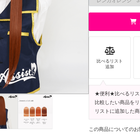
比べるリスト
追加
★便利★比べるリス
比較したい商品をリ
リストに追加した商
この商品についてのお