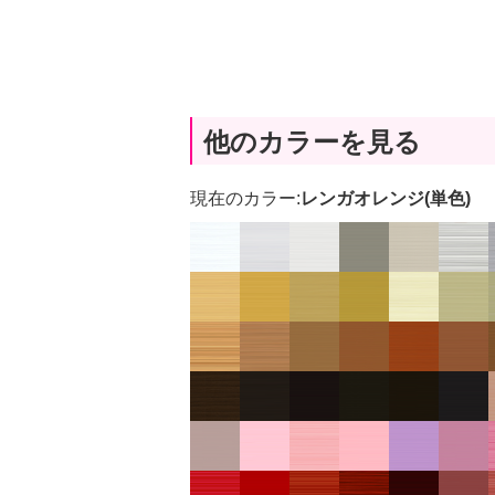
他のカラーを見る
現在のカラー:
レンガオレンジ(単色)