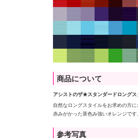
商品について
アシストのザ★スタンダードロングス
自然なロングスタイルをお求めの方に
赤みがかった茶色み強いオレンジです
参考写真