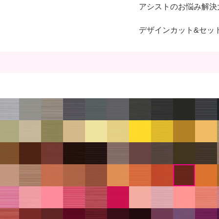
アシストのお悩み解決
デザインカット&セッ