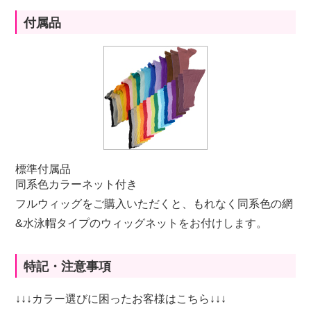
付属品
標準付属品
同系色カラーネット付き
フルウィッグをご購入いただくと、もれなく同系色の網
&水泳帽タイプのウィッグネットをお付けします。
特記・注意事項
↓↓↓カラー選びに困ったお客様はこちら↓↓↓