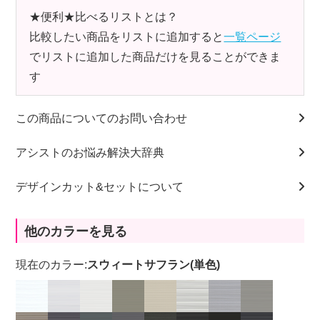
★便利★比べるリストとは？
比較したい商品をリストに追加すると
一覧ページ
でリストに追加した商品だけを見ることができま
す
この商品についてのお問い合わせ
アシストのお悩み解決大辞典
デザインカット&セットについて
他のカラーを見る
現在のカラー:
スウィートサフラン(単色)