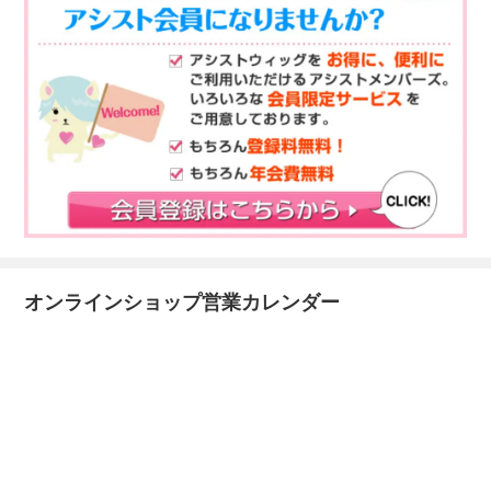
オンラインショップ営業カレンダー