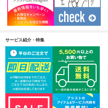
サービス紹介・特集