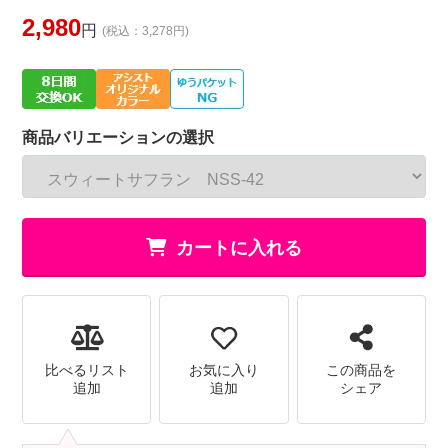
2,980
円
(税込：3,278円)
商品バリエーションの選択
カートに入れる
比べるリスト
お気に入り
この商品を
追加
追加
シェア