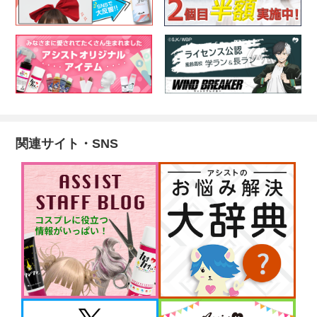
関連サイト・SNS