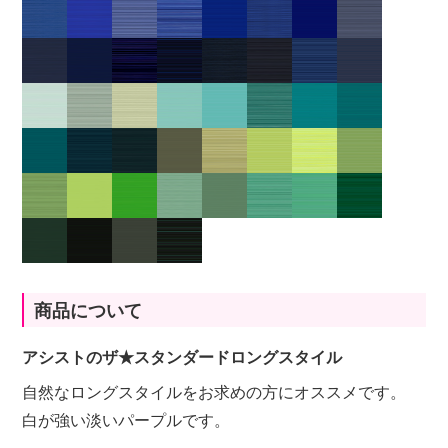
商品について
アシストのザ★スタンダードロングスタイル
自然なロングスタイルをお求めの方にオススメです。
白が強い淡いパープルです。