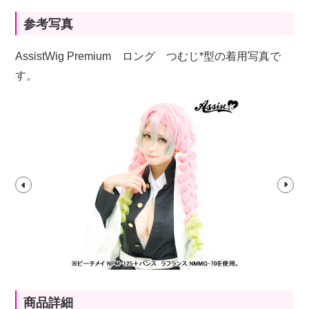
参考写真
AssistWig Premium ロング つむじ*型の着用写真で
す。
商品詳細