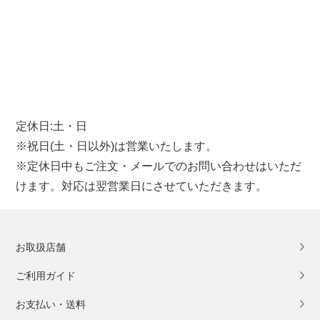
定休日:土・日
※祝日(土・日以外)は営業いたします。
※定休日中もご注文・メールでのお問い合わせはいただ
けます。対応は翌営業日にさせていただきます。
お取扱店舗
ご利用ガイド
お支払い・送料