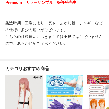
Premium カラーサンプル 好評発売中!
製造時期・工場により、長さ・ふかし量・シャギーなど
の仕様に多少の違いがございます。
こちらの仕様違いにつきましては不良ではございません
ので、あらかじめご了承ください。
カテゴリおすすめ商品