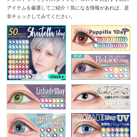
アイテムを厳選してご紹介！気になる情報があれば、是
非チェックしてみてください。