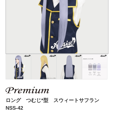
ロング つむじ*型 スウィートサフラン
NSS-42