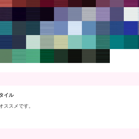
タイル
オススメです。