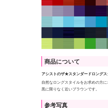
商品について
アシストのザ★スタンダードロングス
自然なロングスタイルをお求めの方に
黒に限りなく近いブラウンです。
参考写真