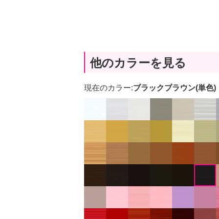
他のカラーを見る
現在のカラー:
ブラックブラウン(単色)