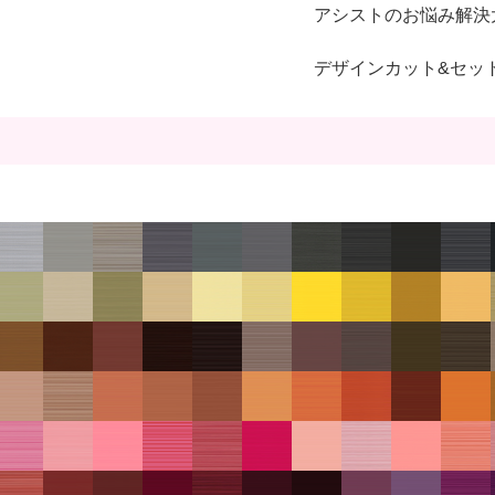
アシストのお悩み解決
デザインカット&セッ