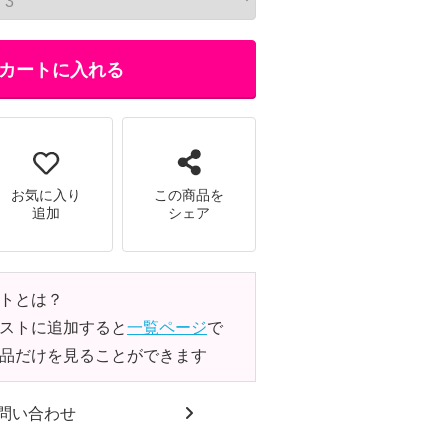
カートに入れる
お気に入り
この商品を
追加
シェア
トとは？
ストに追加すると
一覧ページ
で
品だけを見ることができます
問い合わせ