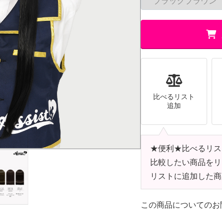
比べるリスト
追加
★便利★比べるリス
比較したい商品をリ
リストに追加した商
この商品についてのお