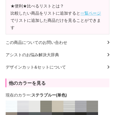
★便利★比べるリストとは？
比較したい商品をリストに追加すると
一覧ページ
でリストに追加した商品だけを見ることができま
す
この商品についてのお問い合わせ
アシストのお悩み解決大辞典
デザインカット&セットについて
他のカラーを見る
現在のカラー:
ステラブルー(単色)