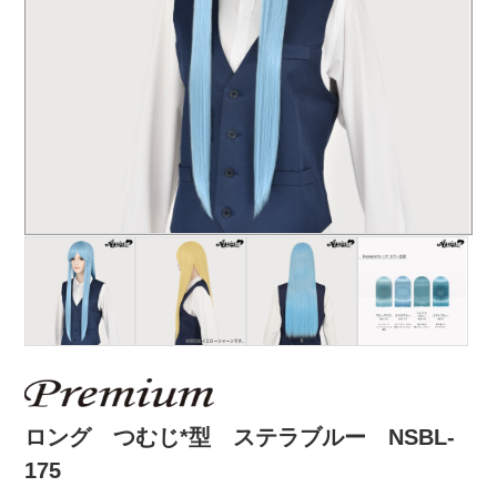
ロング つむじ*型 ステラブルー NSBL-
175