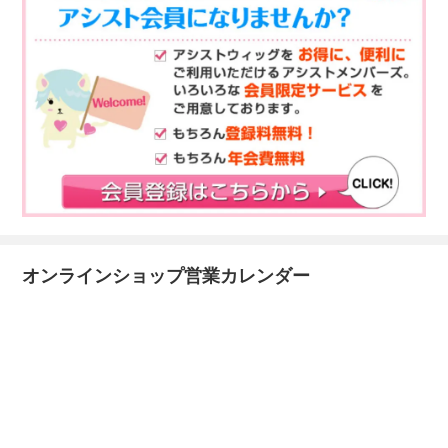
オンラインショップ営業カレンダー