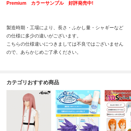
Premium カラーサンプル 好評発売中!
製造時期・工場により、長さ・ふかし量・シャギーなど
の仕様に多少の違いがございます。
こちらの仕様違いにつきましては不良ではございません
ので、あらかじめご了承ください。
カテゴリおすすめ商品