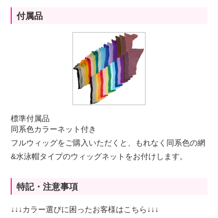
付属品
標準付属品
同系色カラーネット付き
フルウィッグをご購入いただくと、もれなく同系色の網
&水泳帽タイプのウィッグネットをお付けします。
特記・注意事項
↓↓↓カラー選びに困ったお客様はこちら↓↓↓