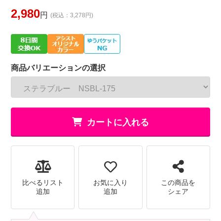
2,980
円
(税込：3,278円)
商品バリエーションの選択
カートに入れる
比べるリスト
お気に入り
この商品を
追加
追加
シェア