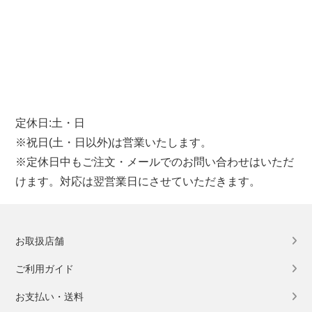
定休日:土・日
※祝日(土・日以外)は営業いたします。
※定休日中もご注文・メールでのお問い合わせはいただ
けます。対応は翌営業日にさせていただきます。
お取扱店舗
ご利用ガイド
お支払い・送料