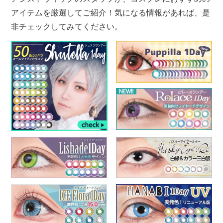
アイテムを厳選してご紹介！気になる情報があれば、是
非チェックしてみてください。