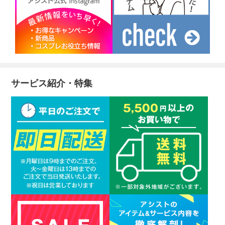
サービス紹介・特集