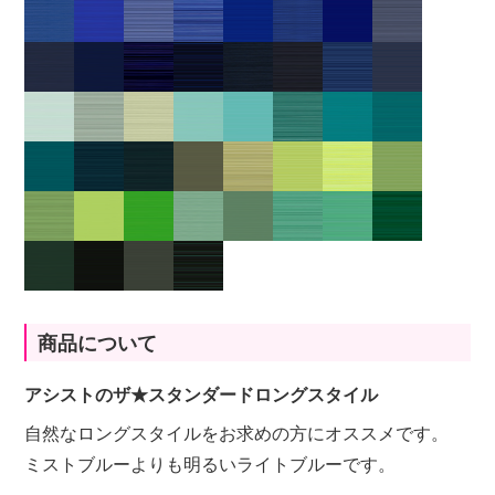
商品について
アシストのザ★スタンダードロングスタイル
自然なロングスタイルをお求めの方にオススメです。
ミストブルーよりも明るいライトブルーです。