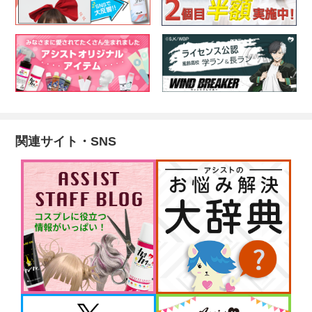
関連サイト・SNS