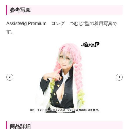
参考写真
AssistWig Premium ロング つむじ*型の着用写真で
す。
商品詳細