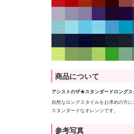
商品について
アシストのザ★スタンダードロングス
自然なロングスタイルをお求めの方に
スタンダードなオレンジです。
参考写真