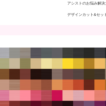
アシストのお悩み解決
デザインカット&セッ