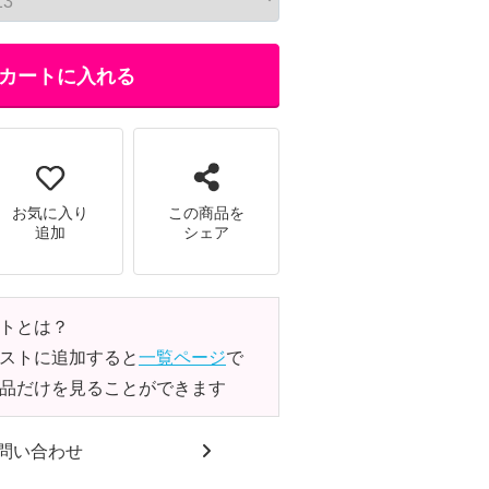
カートに入れる
お気に入り
この商品を
追加
シェア
トとは？
ストに追加すると
一覧ページ
で
品だけを見ることができます
問い合わせ