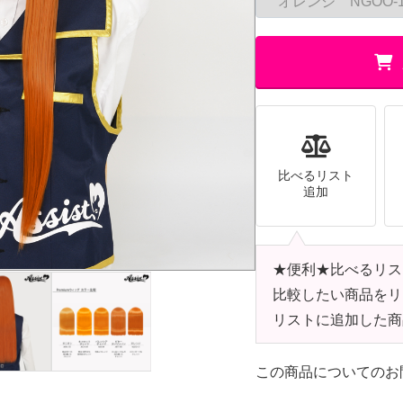
比べるリスト
追加
★便利★比べるリス
比較したい商品をリ
リストに追加した商
この商品についてのお