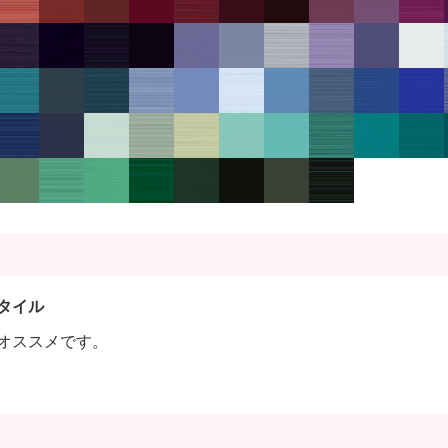
タイル
オススメです。