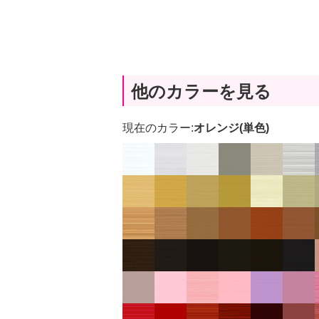
他のカラーを見る
現在のカラー:
オレンジ(単色)