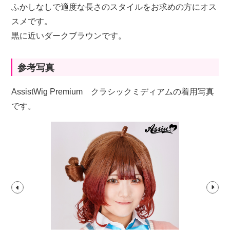
ふかしなしで適度な長さのスタイルをお求めの方にオス
スメです。
黒に近いダークブラウンです。
参考写真
AssistWig Premium クラシックミディアムの着用写真
です。