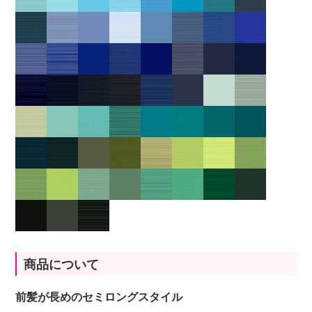
商品について
前髪が長めのセミロングスタイル