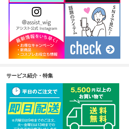
サービス紹介・特集