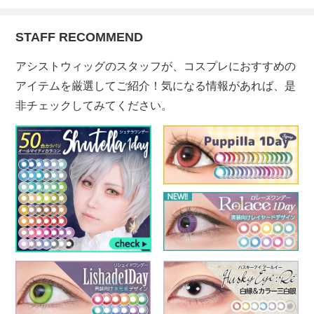
STAFF RECOMMEND
アシストウィッグのスタッフが、コスプレにおすすめの
アイテムを厳選してご紹介！気になる情報があれば、是
非チェックしてみてください。