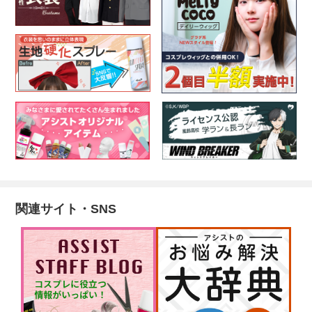
関連サイト・SNS