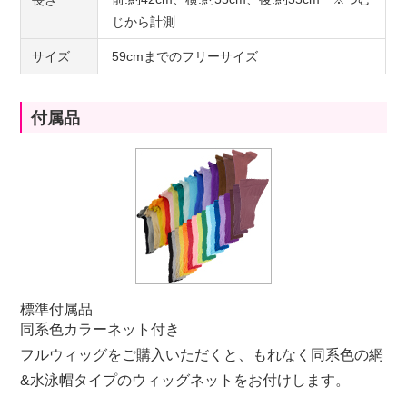
長さ
じから計測
サイズ
59cmまでのフリーサイズ
付属品
標準付属品
同系色カラーネット付き
フルウィッグをご購入いただくと、もれなく同系色の網
&水泳帽タイプのウィッグネットをお付けします。