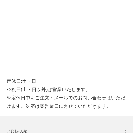
定休日:土・日
※祝日(土・日以外)は営業いたします。
※定休日中もご注文・メールでのお問い合わせはいただ
けます。対応は翌営業日にさせていただきます。
お取扱店舗