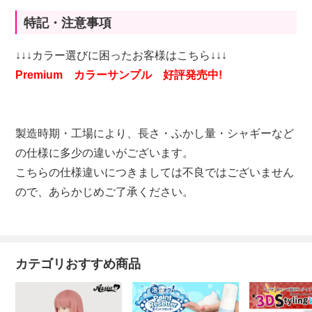
特記・注意事項
↓↓↓カラー選びに困ったお客様はこちら↓↓↓
Premium カラーサンプル 好評発売中!
製造時期・工場により、長さ・ふかし量・シャギーなど
の仕様に多少の違いがございます。
こちらの仕様違いにつきましては不良ではございません
ので、あらかじめご了承ください。
カテゴリおすすめ商品