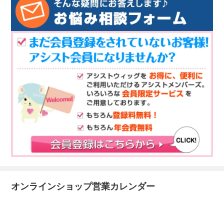
オンラインショップ営業カレンダー