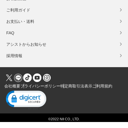
ご利用ガイド
お支払い・送料
FAQ
アシストからお知らせ
採用情報
会社概要
プライバシーポリシー
特定商取引法表示
ご利用規約
Click to open certificate verification popup
©2022 NII CO., LTD.