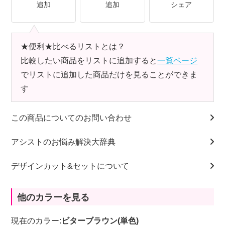
追加
追加
シェア
★便利★比べるリストとは？
比較したい商品をリストに追加すると
一覧ページ
でリストに追加した商品だけを見ることができま
す
この商品についてのお問い合わせ
アシストのお悩み解決大辞典
デザインカット&セットについて
他のカラーを見る
現在のカラー:
ビターブラウン(単色)