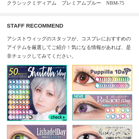
クラシックミディアム プレミアムブルー NBM-75
STAFF RECOMMEND
アシストウィッグのスタッフが、コスプレにおすすめの
アイテムを厳選してご紹介！気になる情報があれば、是
非チェックしてみてください。