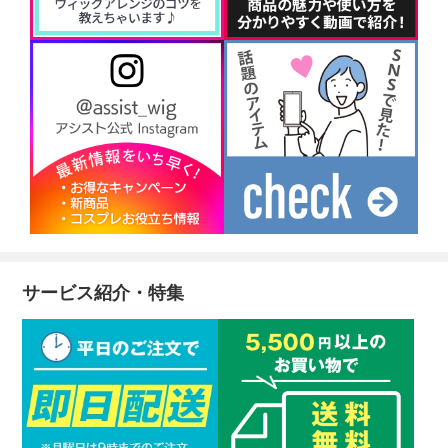
サービス紹介・特集