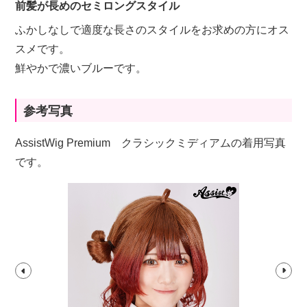
前髪が長めのセミロングスタイル
ふかしなしで適度な長さのスタイルをお求めの方にオス
スメです。
鮮やかで濃いブルーです。
参考写真
AssistWig Premium クラシックミディアムの着用写真
です。