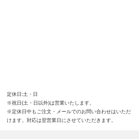
定休日:土・日
※祝日(土・日以外)は営業いたします。
※定休日中もご注文・メールでのお問い合わせはいただ
けます。対応は翌営業日にさせていただきます。