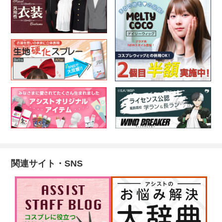
関連サイト・SNS