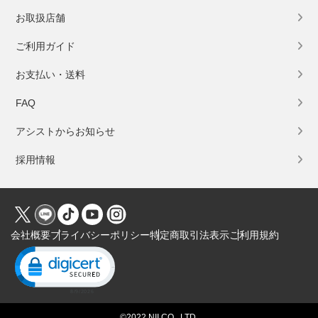
お取扱店舗
ご利用ガイド
お支払い・送料
FAQ
アシストからお知らせ
採用情報
会社概要
プライバシーポリシー
特定商取引法表示
ご利用規約
Click to open certificate verification popup
©2022 NII CO., LTD.