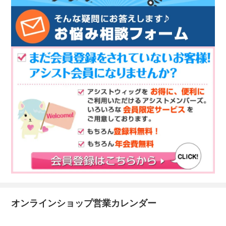
オンラインショップ営業カレンダー