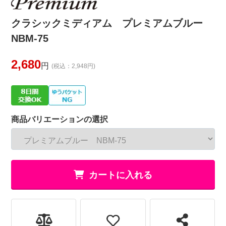
クラシックミディアム プレミアムブルー
NBM-75
2,680
円
(税込：2,948円)
商品バリエーションの選択
カートに入れる