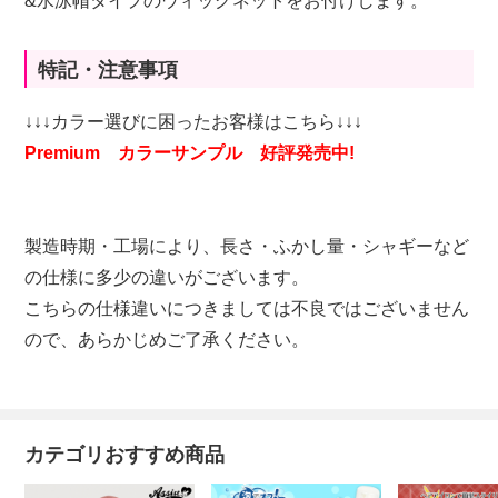
&水泳帽タイプのウィッグネットをお付けします。
特記・注意事項
↓↓↓カラー選びに困ったお客様はこちら↓↓↓
Premium カラーサンプル 好評発売中!
製造時期・工場により、長さ・ふかし量・シャギーなど
の仕様に多少の違いがございます。
こちらの仕様違いにつきましては不良ではございません
ので、あらかじめご了承ください。
カテゴリおすすめ商品