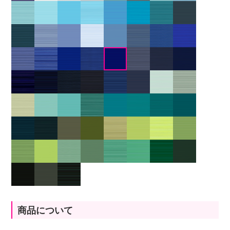
商品について