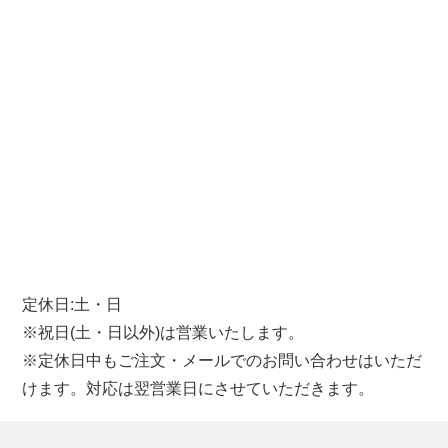
定休日:土・日
※祝日(土・日以外)は営業いたします。
※定休日中もご注文・メールでのお問い合わせはいただ
けます。対応は翌営業日にさせていただきます。