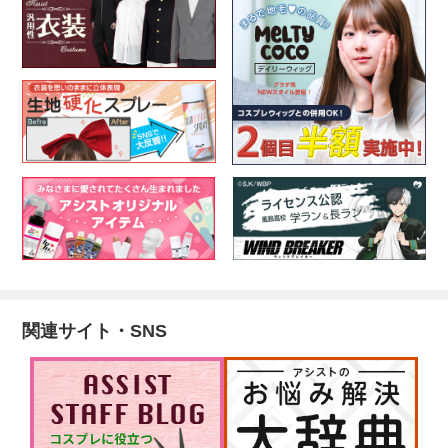
関連サイト・SNS