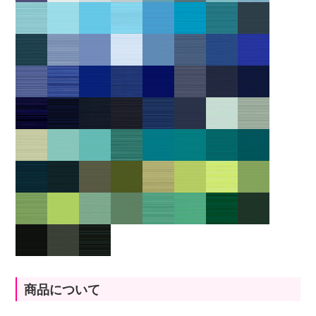
商品について