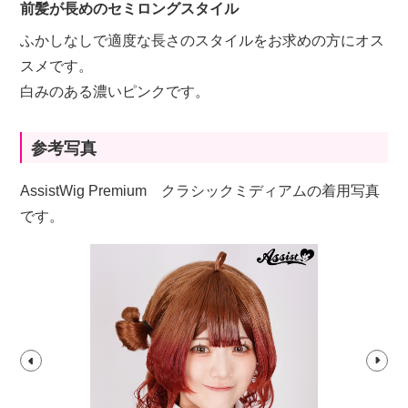
前髪が長めのセミロングスタイル
ふかしなしで適度な長さのスタイルをお求めの方にオス
スメです。
白みのある濃いピンクです。
参考写真
AssistWig Premium クラシックミディアムの着用写真
です。