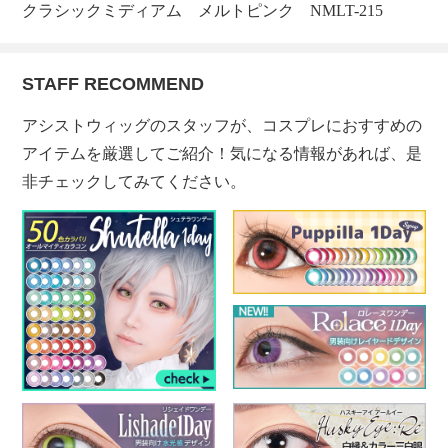
クラシックミディアム メルトピンク NMLT-215
STAFF RECOMMEND
アシストウィッグのスタッフが、コスプレにおすすめの
アイテムを厳選してご紹介！気になる情報があれば、是
非チェックしてみてください。