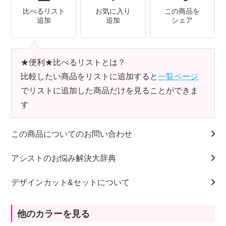
比べるリスト
お気に入り
この商品を
追加
追加
シェア
★便利★比べるリストとは？
比較したい商品をリストに追加すると
一覧ページ
でリストに追加した商品だけを見ることができま
す
この商品についてのお問い合わせ
アシストのお悩み解決大辞典
デザインカット&セットについて
他のカラーを見る