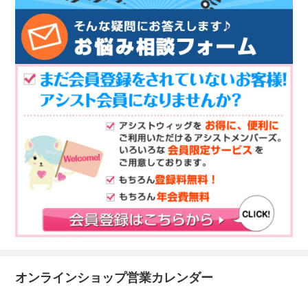
オンラインショップ営業カレンダー