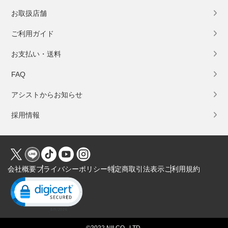
お取扱店舗
ご利用ガイド
お支払い・送料
FAQ
アシストからお知らせ
採用情報
会社概要
プライバシーポリシー
特定商取引法表示
ご利用規約
Click to open certificate verification popup