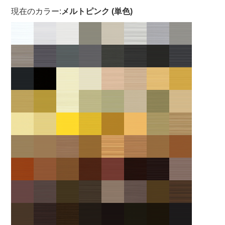
現在のカラー:
メルトピンク (単色)