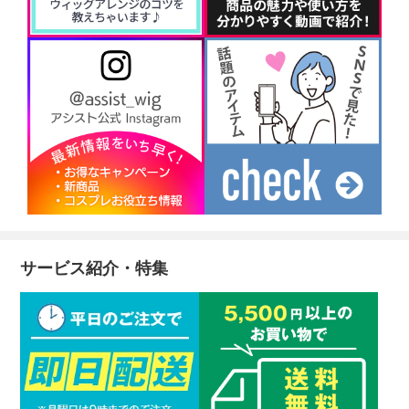
サービス紹介・特集