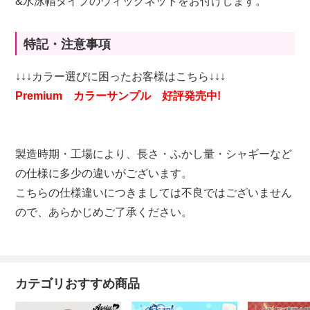
&水泳帽タイプのウィッグネットをお付けします。
特記・注意事項
↓↓↓カラー選びに困ったお客様はこちら↓↓↓
Premium カラーサンプル 好評発売中!
製造時期・工場により、長さ・ふかし量・シャギーなど
の仕様に多少の違いがございます。
こちらの仕様違いにつきましては不良ではございません
ので、あらかじめご了承ください。
カテゴリおすすめ商品