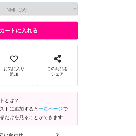
カートに入れる
お気に入り
この商品を
追加
シェア
トとは？
ストに追加すると
一覧ページ
で
品だけを見ることができます
問い合わせ