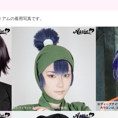
クミディアムの着用写真です。