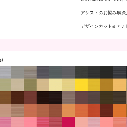
アシストのお悩み解決
デザインカット&セッ
)