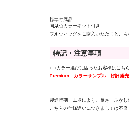
標準付属品
同系色カラーネット付き
フルウィッグをご購入いただくと、も
特記・注意事項
↓↓↓カラー選びに困ったお客様はこちら
Premium カラーサンプル 好評発売
製造時期・工場により、長さ・ふかし
こちらの仕様違いにつきましては不良