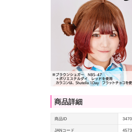
商品詳細
商品ID
3470
JANコード
4573