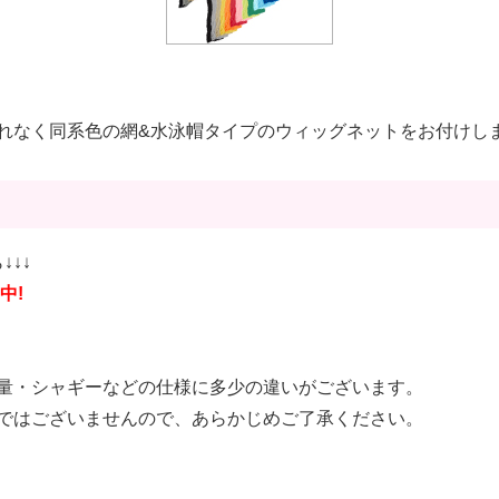
れなく同系色の網&水泳帽タイプのウィッグネットをお付けし
↓↓↓
中!
量・シャギーなどの仕様に多少の違いがございます。
ではございませんので、あらかじめご了承ください。