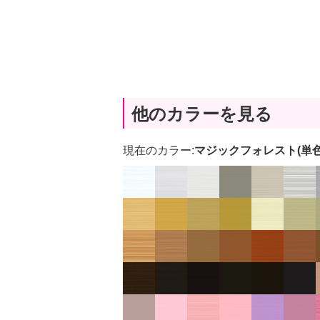
他のカラーを見る
現在のカラー:
マジックフォレスト(単色