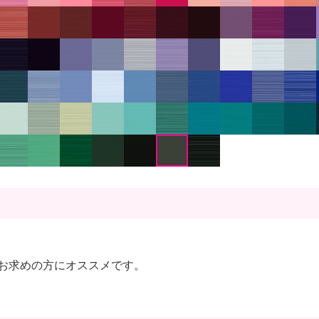
お求めの方にオススメです。