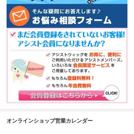
オンラインショップ営業カレンダー