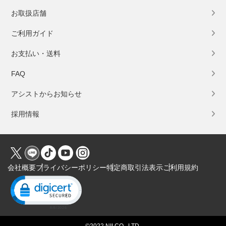
お取扱店舗
ご利用ガイド
お支払い・送料
FAQ
アシストからお知らせ
採用情報
会社概要
プライバシーポリシー
特定商取引法表示
ご利用規約
Click to open certificate verification popup