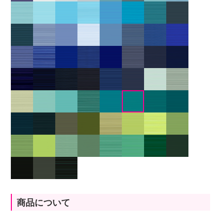
商品について