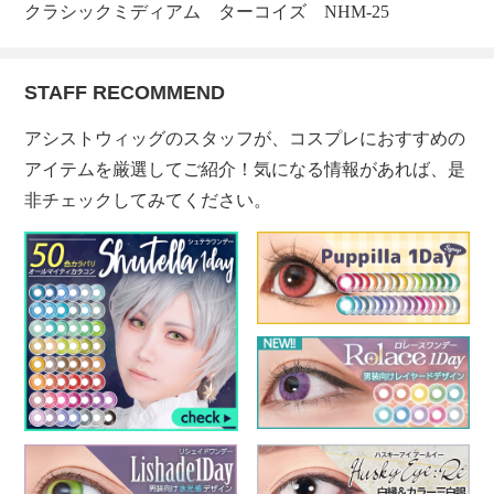
クラシックミディアム ターコイズ NHM-25
STAFF RECOMMEND
アシストウィッグのスタッフが、コスプレにおすすめの
アイテムを厳選してご紹介！気になる情報があれば、是
非チェックしてみてください。