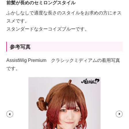
前髪が長めのセミロングスタイル
ふかしなしで適度な長さのスタイルをお求めの方にオス
スメです。
スタンダードなターコイズブルーです。
参考写真
AssistWig Premium クラシックミディアムの着用写真
です。