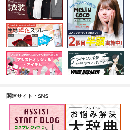
関連サイト・SNS