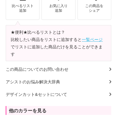
比べるリスト
お気に入り
この商品を
追加
追加
シェア
★便利★比べるリストとは？
比較したい商品をリストに追加すると
一覧ページ
でリストに追加した商品だけを見ることができま
す
この商品についてのお問い合わせ
アシストのお悩み解決大辞典
デザインカット&セットについて
他のカラーを見る