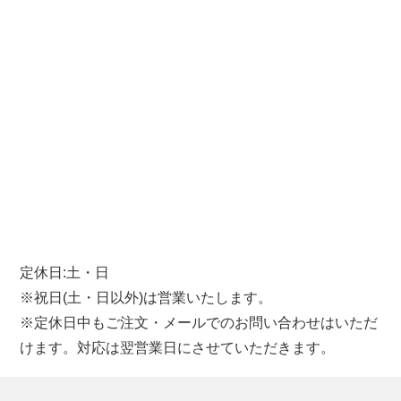
定休日:土・日
※祝日(土・日以外)は営業いたします。
※定休日中もご注文・メールでのお問い合わせはいただ
けます。対応は翌営業日にさせていただきます。