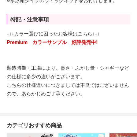
&水泳帽タイプのウィッグネットをお付けします。
特記・注意事項
↓↓↓カラー選びに困ったお客様はこちら↓↓↓
Premium カラーサンプル 好評発売中!
製造時期・工場により、長さ・ふかし量・シャギーなど
の仕様に多少の違いがございます。
こちらの仕様違いにつきましては不良ではございません
ので、あらかじめご了承ください。
カテゴリおすすめ商品