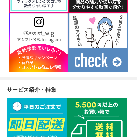
サービス紹介・特集