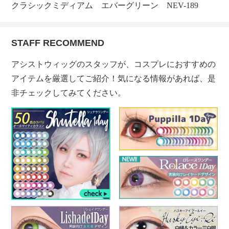
クラシックミディアム エバーグリーン NEV-189
STAFF RECOMMEND
アシストウィッグのスタッフが、コスプレにおすすめの
アイテムを厳選してご紹介！気になる情報があれば、是
非チェックしてみてください。