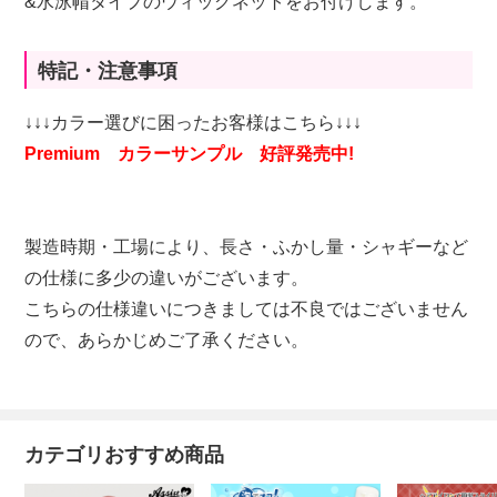
&水泳帽タイプのウィッグネットをお付けします。
特記・注意事項
↓↓↓カラー選びに困ったお客様はこちら↓↓↓
Premium カラーサンプル 好評発売中!
製造時期・工場により、長さ・ふかし量・シャギーなど
の仕様に多少の違いがございます。
こちらの仕様違いにつきましては不良ではございません
ので、あらかじめご了承ください。
カテゴリおすすめ商品