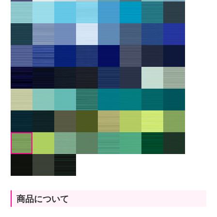
商品について