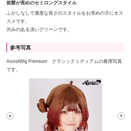
前髪が長めのセミロングスタイル
ふかしなしで適度な長さのスタイルをお求めの方にオス
スメです。
渋みのある淡いグリーンです。
参考写真
AssistWig Premium クラシックミディアムの着用写真
です。