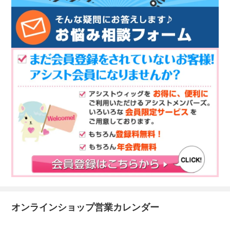
オンラインショップ営業カレンダー