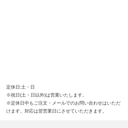
定休日:土・日
※祝日(土・日以外)は営業いたします。
※定休日中もご注文・メールでのお問い合わせはいただ
けます。対応は翌営業日にさせていただきます。