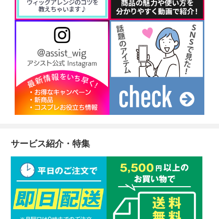
サービス紹介・特集