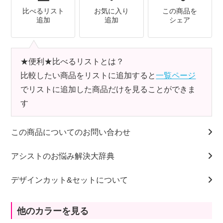
比べるリスト
お気に入り
この商品を
追加
追加
シェア
★便利★比べるリストとは？
比較したい商品をリストに追加すると
一覧ページ
でリストに追加した商品だけを見ることができま
す
この商品についてのお問い合わせ
アシストのお悩み解決大辞典
デザインカット&セットについて
他のカラーを見る