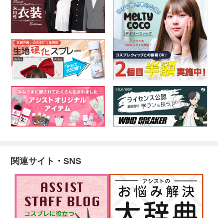
関連サイト・SNS