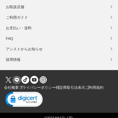
お取扱店舗
ご利用ガイド
お支払い・送料
FAQ
アシストからお知らせ
採用情報
会社概要
プライバシーポリシー
特定商取引法表示
ご利用規約
Click to open certificate verification popup