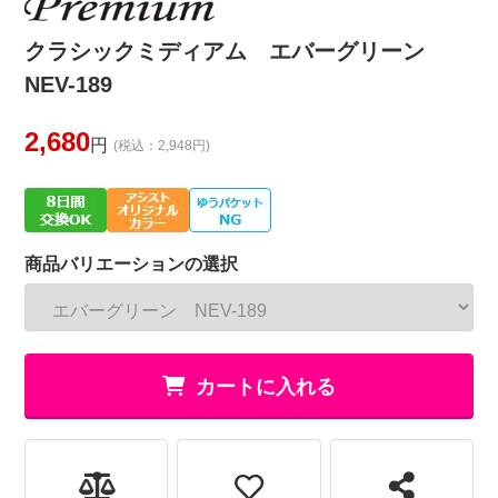
クラシックミディアム エバーグリーン
NEV-189
2,680
円
(税込：2,948円)
商品バリエーションの選択
カートに入れる