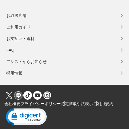
お取扱店舗
ご利用ガイド
お支払い・送料
FAQ
アシストからお知らせ
採用情報
会社概要
プライバシーポリシー
特定商取引法表示
ご利用規約
Click to open certificate verification popup