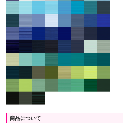
商品について