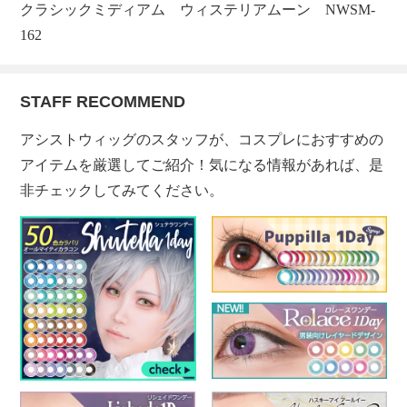
クラシックミディアム ウィステリアムーン NWSM-
162
STAFF RECOMMEND
アシストウィッグのスタッフが、コスプレにおすすめの
アイテムを厳選してご紹介！気になる情報があれば、是
非チェックしてみてください。