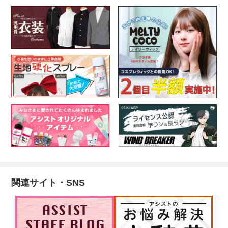
関連サイト・SNS