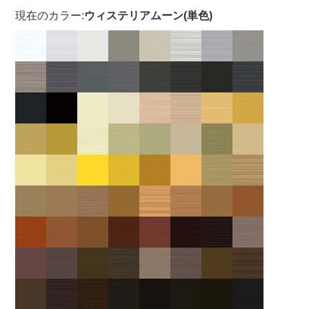
現在のカラー:
ウィステリアムーン(単色)