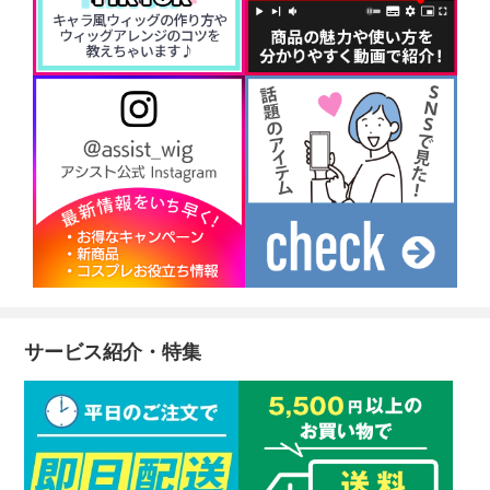
サービス紹介・特集