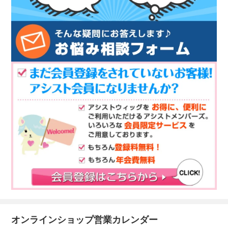
オンラインショップ営業カレンダー