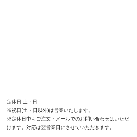
定休日:土・日
※祝日(土・日以外)は営業いたします。
※定休日中もご注文・メールでのお問い合わせはいただ
けます。対応は翌営業日にさせていただきます。