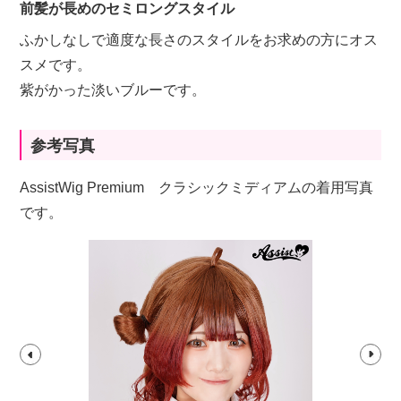
前髪が長めのセミロングスタイル
ふかしなしで適度な長さのスタイルをお求めの方にオス
スメです。
紫がかった淡いブルーです。
参考写真
AssistWig Premium クラシックミディアムの着用写真
です。