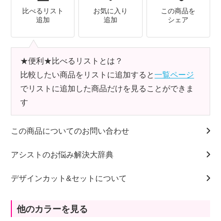
比べるリスト
お気に入り
この商品を
追加
追加
シェア
★便利★比べるリストとは？
比較したい商品をリストに追加すると
一覧ページ
でリストに追加した商品だけを見ることができま
す
この商品についてのお問い合わせ
アシストのお悩み解決大辞典
デザインカット&セットについて
他のカラーを見る