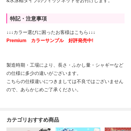
&水泳帽タイプのウィッグネットをお付けします。
特記・注意事項
↓↓↓カラー選びに困ったお客様はこちら↓↓↓
Premium カラーサンプル 好評発売中!
製造時期・工場により、長さ・ふかし量・シャギーなど
の仕様に多少の違いがございます。
こちらの仕様違いにつきましては不良ではございません
ので、あらかじめご了承ください。
カテゴリおすすめ商品