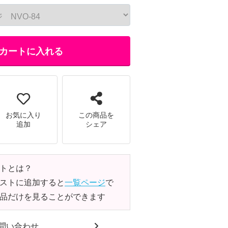
カートに入れる
お気に入り
この商品を
追加
シェア
トとは？
ストに追加すると
一覧ページ
で
品だけを見ることができます
問い合わせ