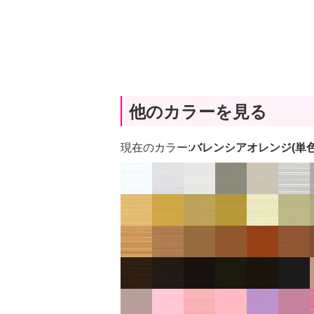
他のカラーを見る
現在のカラー:
バレンシアオレンジ(単色