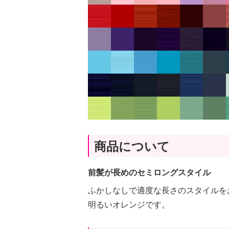
商品について
前髪が長めのセミロングスタイル
ふかしなしで適度な長さのスタイルを
明るいオレンジです。