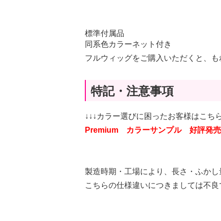
標準付属品
同系色カラーネット付き
フルウィッグをご購入いただくと、も
特記・注意事項
↓↓↓カラー選びに困ったお客様はこちら
Premium カラーサンプル 好評発売
製造時期・工場により、長さ・ふかし
こちらの仕様違いにつきましては不良