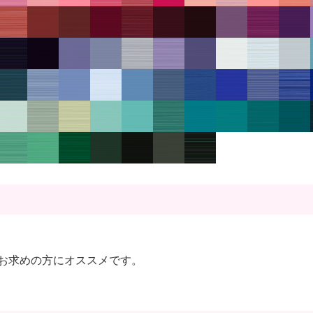
お求めの方にオススメです。