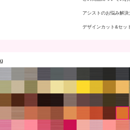
アシストのお悩み解決
デザインカット&セッ
)