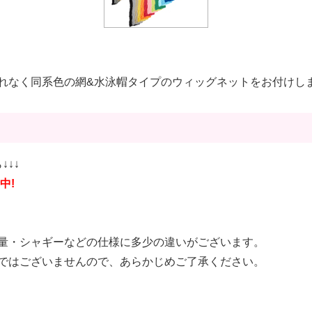
れなく同系色の網&水泳帽タイプのウィッグネットをお付けし
↓↓↓
中!
量・シャギーなどの仕様に多少の違いがございます。
ではございませんので、あらかじめご了承ください。