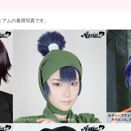
クミディアムの着用写真です。