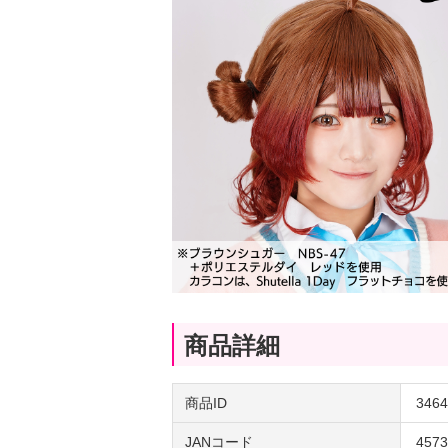
商品詳細
商品ID
3464
JANコード
4573