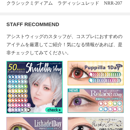
クラシックミディアム ラディッシュレッド NRR-207
STAFF RECOMMEND
アシストウィッグのスタッフが、コスプレにおすすめの
アイテムを厳選してご紹介！気になる情報があれば、是
非チェックしてみてください。