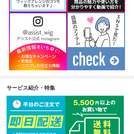
サービス紹介・特集