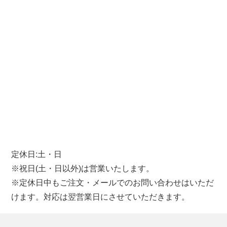
定休日:土・日
※祝日(土・日以外)は営業いたします。
※定休日中もご注文・メールでのお問い合わせはいただ
けます。対応は翌営業日にさせていただきます。