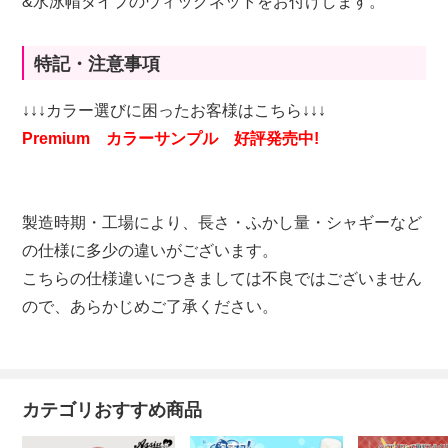
&水泳帽タイプのウィッグネットをお付けします。
特記・注意事項
↓↓↓カラー選びに困ったお客様はこちら↓↓↓
Premium カラーサンプル 好評発売中!
製造時期・工場により、長さ・ふかし量・シャギーなど
の仕様に多少の違いがございます。
こちらの仕様違いにつきましては不良ではございません
ので、あらかじめご了承ください。
カテゴリおすすめ商品