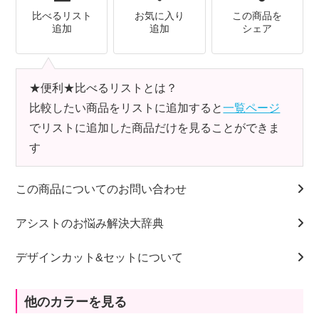
比べるリスト
お気に入り
この商品を
追加
追加
シェア
★便利★比べるリストとは？
比較したい商品をリストに追加すると
一覧ページ
でリストに追加した商品だけを見ることができま
す
この商品についてのお問い合わせ
アシストのお悩み解決大辞典
デザインカット&セットについて
他のカラーを見る