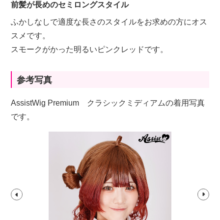
前髪が長めのセミロングスタイル
ふかしなしで適度な長さのスタイルをお求めの方にオス
スメです。
スモークがかった明るいピンクレッドです。
参考写真
AssistWig Premium クラシックミディアムの着用写真
です。