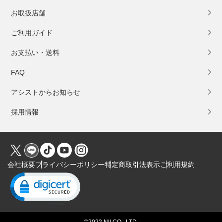
お取扱店舗
ご利用ガイド
お支払い・送料
FAQ
アシストからお知らせ
採用情報
会社概要
プライバシーポリシー
特定商取引法表示
ご利用規約
Click to open certificate verification popup