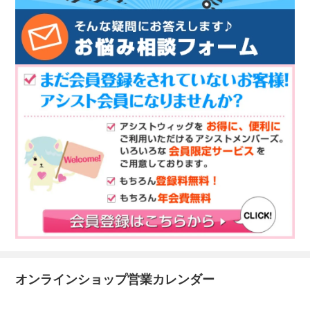
オンラインショップ営業カレンダー