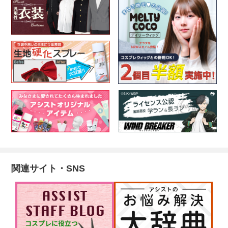
関連サイト・SNS