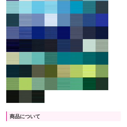
商品について