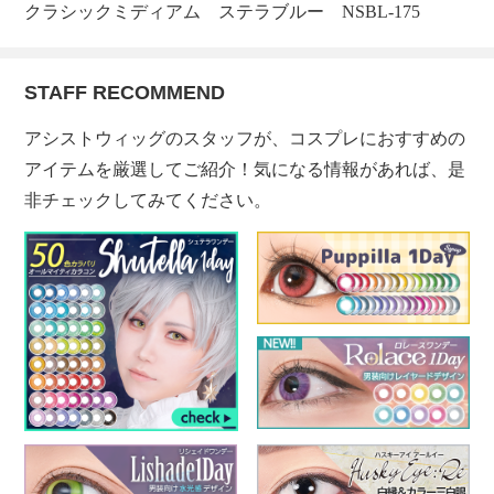
クラシックミディアム ステラブルー NSBL-175
STAFF RECOMMEND
アシストウィッグのスタッフが、コスプレにおすすめの
アイテムを厳選してご紹介！気になる情報があれば、是
非チェックしてみてください。