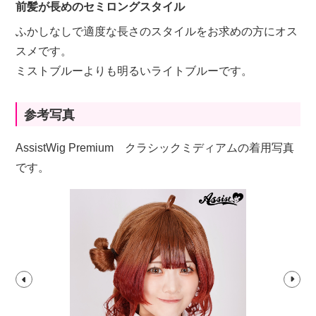
前髪が長めのセミロングスタイル
ふかしなしで適度な長さのスタイルをお求めの方にオス
スメです。
ミストブルーよりも明るいライトブルーです。
参考写真
AssistWig Premium クラシックミディアムの着用写真
です。