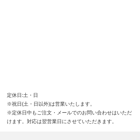
定休日:土・日
※祝日(土・日以外)は営業いたします。
※定休日中もご注文・メールでのお問い合わせはいただ
けます。対応は翌営業日にさせていただきます。