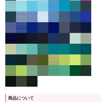
商品について