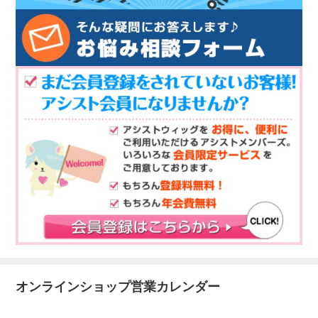
オンラインショップ営業カレンダー