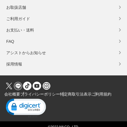
お取扱店舗
ご利用ガイド
お支払い・送料
FAQ
アシストからお知らせ
採用情報
会社概要
プライバシーポリシー
特定商取引法表示
ご利用規約
Click to open certificate verification popup