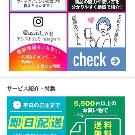
サービス紹介・特集