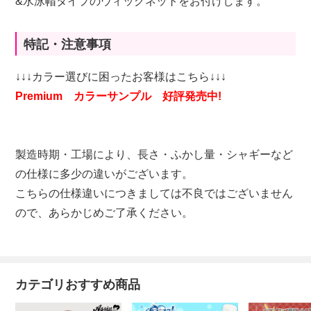
&水泳帽タイプのウィッグネットをお付けします。
特記・注意事項
↓↓↓カラー選びに困ったお客様はこちら↓↓↓
Premium カラーサンプル 好評発売中!
製造時期・工場により、長さ・ふかし量・シャギーなど
の仕様に多少の違いがございます。
こちらの仕様違いにつきましては不良ではございません
ので、あらかじめご了承ください。
カテゴリおすすめ商品