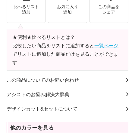
比べるリスト
お気に入り
この商品を
追加
追加
シェア
★便利★比べるリストとは？
比較したい商品をリストに追加すると
一覧ページ
でリストに追加した商品だけを見ることができま
す
この商品についてのお問い合わせ
アシストのお悩み解決大辞典
デザインカット&セットについて
他のカラーを見る