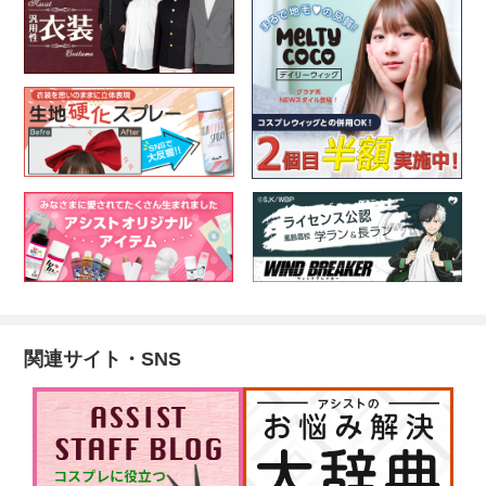
関連サイト・SNS