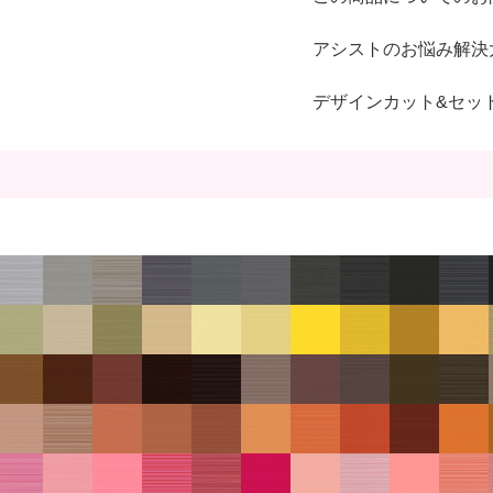
アシストのお悩み解決
デザインカット&セッ