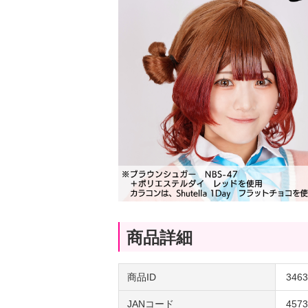
商品詳細
商品ID
3463
JANコード
4573