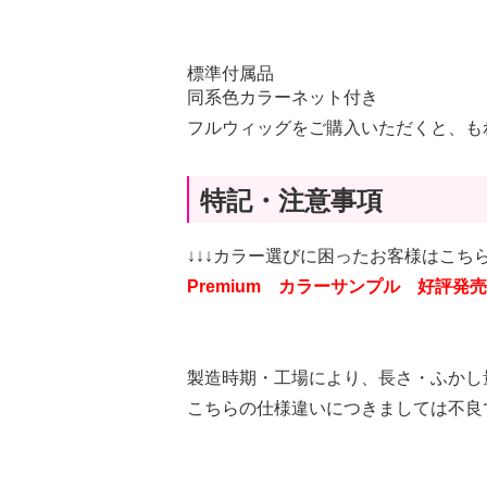
標準付属品
同系色カラーネット付き
フルウィッグをご購入いただくと、も
特記・注意事項
↓↓↓カラー選びに困ったお客様はこちら
Premium カラーサンプル 好評発売
製造時期・工場により、長さ・ふかし
こちらの仕様違いにつきましては不良