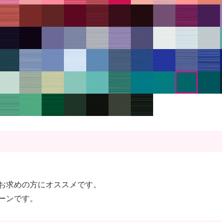
お求めの方にオススメです。
ーンです。