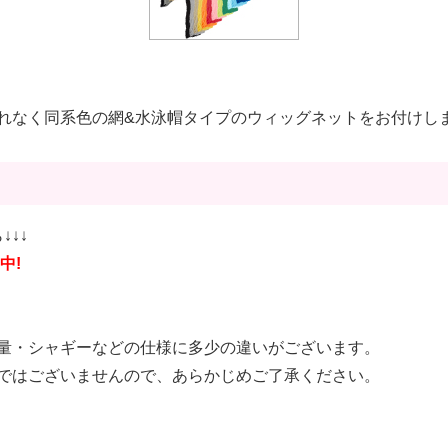
れなく同系色の網&水泳帽タイプのウィッグネットをお付けし
↓↓↓
中!
量・シャギーなどの仕様に多少の違いがございます。
ではございませんので、あらかじめご了承ください。