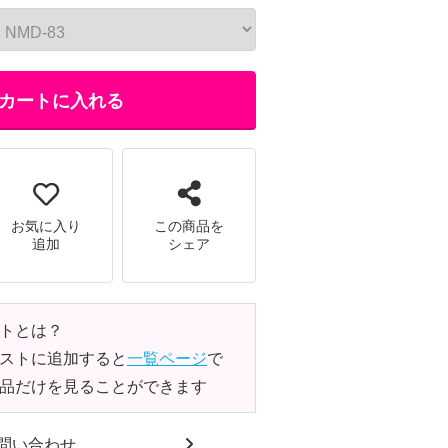
カートに入れる
お気に入り
この商品を
追加
シェア
トとは？
ストに追加すると
一覧ページ
で
品だけを見ることができます
問い合わせ