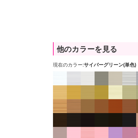
他のカラーを見る
現在のカラー:
サイバーグリーン(単色)