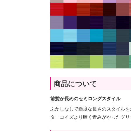
商品について
前髪が長めのセミロングスタイル
ふかしなしで適度な長さのスタイルを
ターコイズより暗く青みがかったグリ