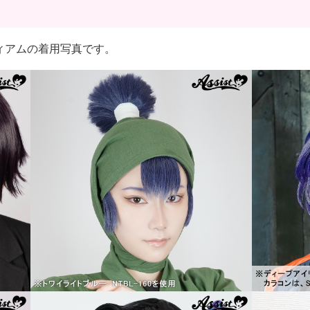
クミディアムの着用写真です。