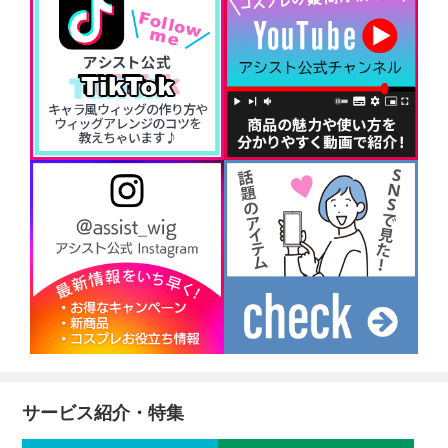
サービス紹介・特集