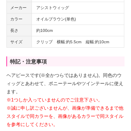
メーカー
アシストウィッグ
カラー
オイルブラウン(単色)
長さ
約100cm
サイズ
クリップ 横幅:約5.5cm 縦幅:約10cm
特記・注意事項
ヘアピースです(※全かつらではありません)。同色のウ
ィッグとあわせて、ポニーテールやツインテールに使え
ます。
※1つしか入っていませんのでご注意下さい。
※誠に申し訳ございませんが、画像が準備できるまで他
スタイルで同カラーを、画像があるカラーで同スタイル
を参考にしてください。