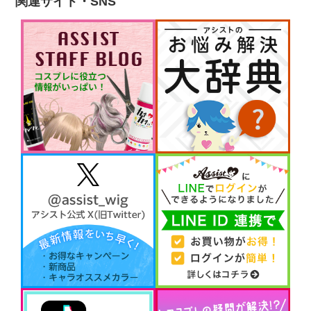
関連サイト・SNS