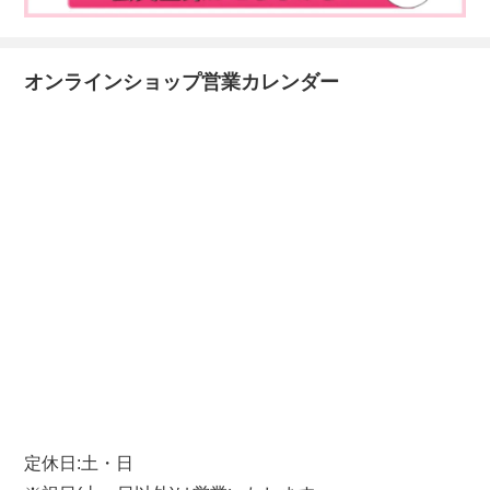
オンラインショップ営業カレンダー
定休日:土・日