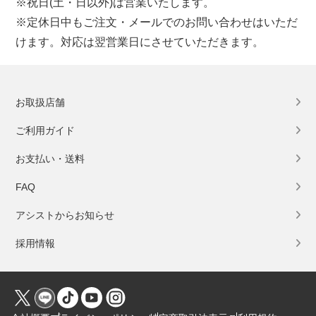
※祝日(土・日以外)は営業いたします。
※定休日中もご注文・メールでのお問い合わせはいただ
けます。対応は翌営業日にさせていただきます。
お取扱店舗
ご利用ガイド
お支払い・送料
FAQ
アシストからお知らせ
採用情報