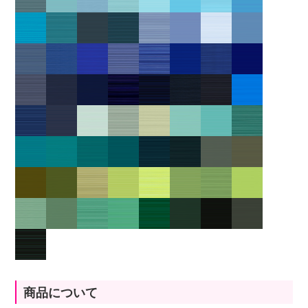
商品について