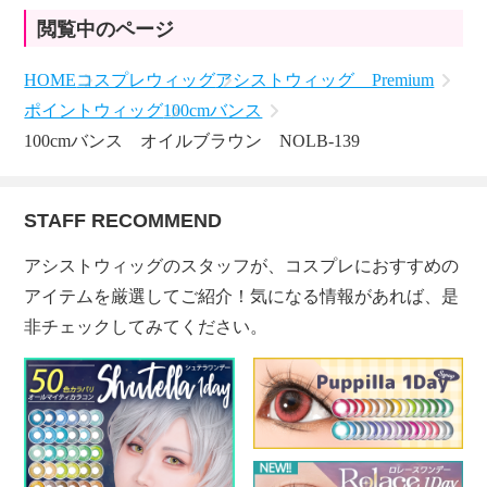
閲覧中のページ
HOME
コスプレウィッグ
アシストウィッグ Premium
ポイントウィッグ
100cmバンス
100cmバンス オイルブラウン NOLB-139
STAFF RECOMMEND
アシストウィッグのスタッフが、コスプレにおすすめの
アイテムを厳選してご紹介！気になる情報があれば、是
非チェックしてみてください。