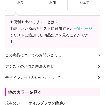
追加
追加
シェア
★便利★比べるリストとは？
比較したい商品をリストに追加すると
一覧ページ
でリストに追加した商品だけを見ることができま
す
この商品についてのお問い合わせ
アシストのお悩み解決大辞典
デザインカット&セットについて
他のカラーを見る
現在のカラー:
オイルブラウン(単色)