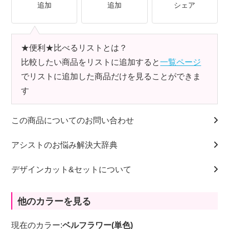
追加
追加
シェア
★便利★比べるリストとは？
比較したい商品をリストに追加すると
一覧ページ
でリストに追加した商品だけを見ることができま
す
この商品についてのお問い合わせ
アシストのお悩み解決大辞典
デザインカット&セットについて
他のカラーを見る
現在のカラー:
ベルフラワー(単色)