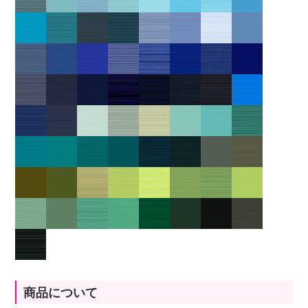
商品について