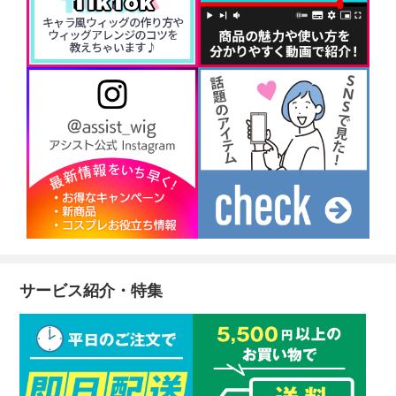
サービス紹介・特集