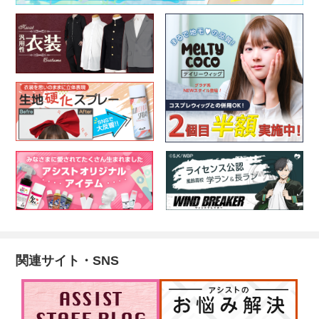
関連サイト・SNS