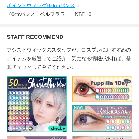
ポイントウィッグ
100cmバンス
100cmバンス ベルフラワー NBF-40
STAFF RECOMMEND
アシストウィッグのスタッフが、コスプレにおすすめの
アイテムを厳選してご紹介！気になる情報があれば、是
非チェックしてみてください。