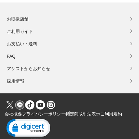
お取扱店舗
ご利用ガイド
お支払い・送料
FAQ
アシストからお知らせ
採用情報
会社概要
プライバシーポリシー
特定商取引法表示
ご利用規約
Click to open certificate verification popup