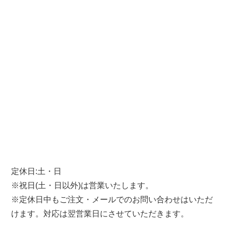
定休日:土・日
※祝日(土・日以外)は営業いたします。
※定休日中もご注文・メールでのお問い合わせはいただ
けます。対応は翌営業日にさせていただきます。