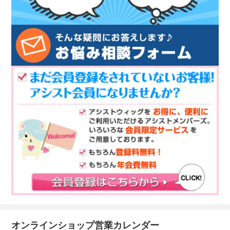
オンラインショップ営業カレンダー