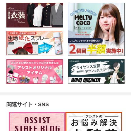
関連サイト・SNS