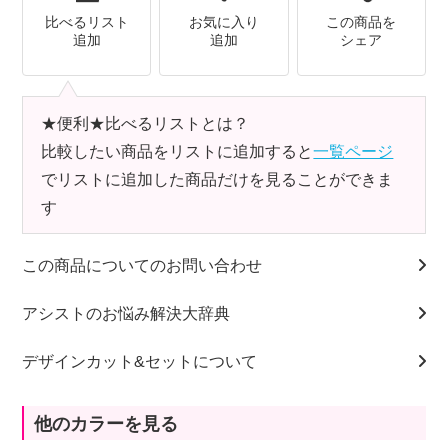
比べるリスト
お気に入り
この商品を
追加
追加
シェア
★便利★比べるリストとは？
比較したい商品をリストに追加すると
一覧ページ
でリストに追加した商品だけを見ることができま
す
この商品についてのお問い合わせ
アシストのお悩み解決大辞典
デザインカット&セットについて
他のカラーを見る