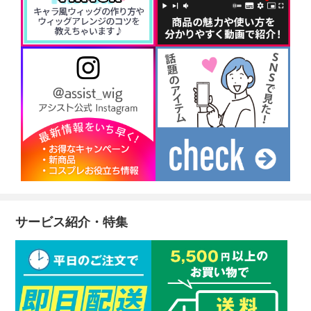
サービス紹介・特集