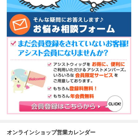
オンラインショップ営業カレンダー