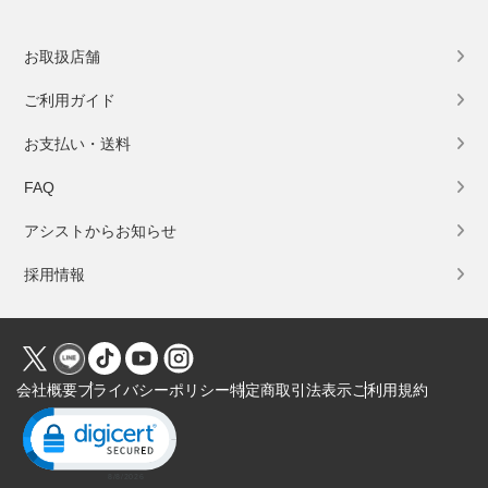
お取扱店舗
ご利用ガイド
お支払い・送料
FAQ
アシストからお知らせ
採用情報
会社概要
プライバシーポリシー
特定商取引法表示
ご利用規約
Click to open certificate verification popup