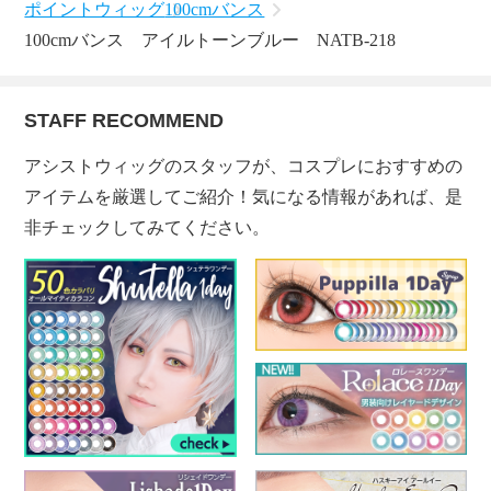
ポイントウィッグ
100cmバンス
100cmバンス アイルトーンブルー NATB-218
STAFF RECOMMEND
アシストウィッグのスタッフが、コスプレにおすすめの
アイテムを厳選してご紹介！気になる情報があれば、是
非チェックしてみてください。