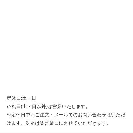
定休日:土・日
※祝日(土・日以外)は営業いたします。
※定休日中もご注文・メールでのお問い合わせはいただ
けます。対応は翌営業日にさせていただきます。