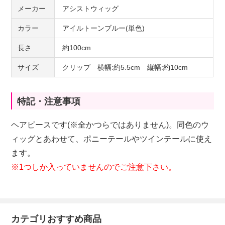
メーカー
アシストウィッグ
カラー
アイルトーンブルー(単色)
長さ
約100cm
サイズ
クリップ 横幅:約5.5cm 縦幅:約10cm
特記・注意事項
ヘアピースです(※全かつらではありません)。同色のウ
ィッグとあわせて、ポニーテールやツインテールに使え
ます。
※1つしか入っていませんのでご注意下さい。
カテゴリおすすめ商品