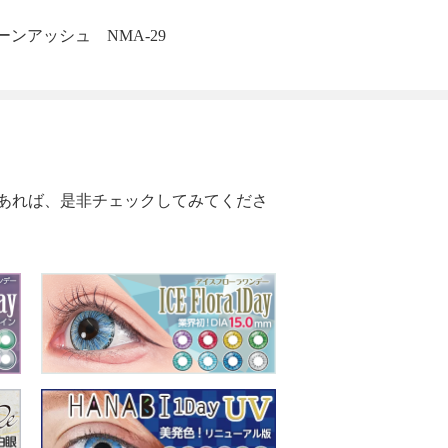
ーンアッシュ NMA-29
あれば、是非チェックしてみてくださ