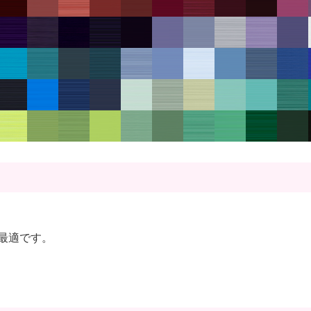
最適です。