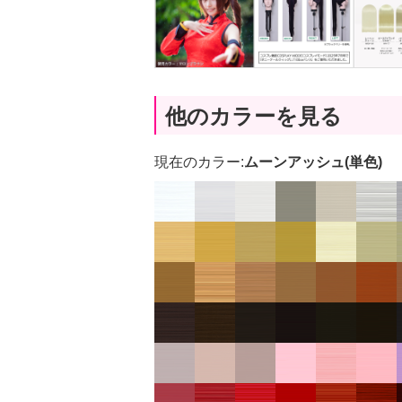
他のカラーを見る
現在のカラー:
ムーンアッシュ(単色)