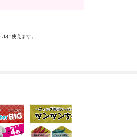
ールに使えます。