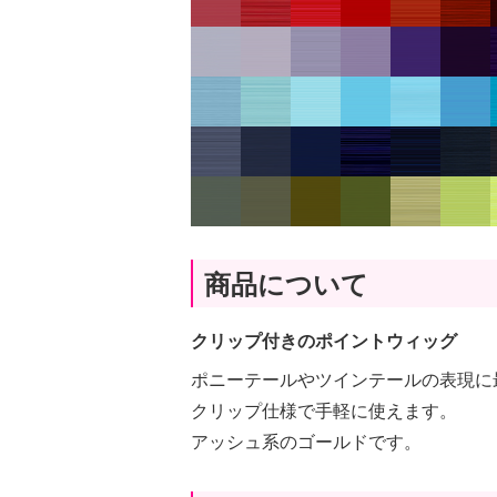
商品について
クリップ付きのポイントウィッグ
ポニーテールやツインテールの表現に
クリップ仕様で手軽に使えます。
アッシュ系のゴールドです。