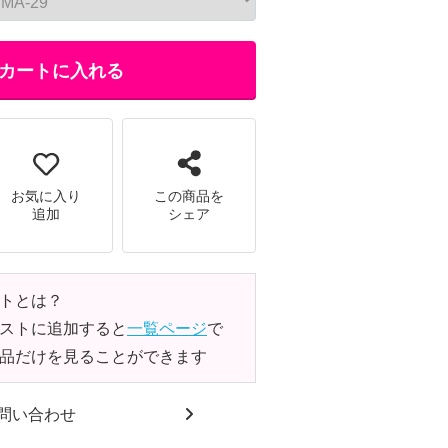
カートに入れる
お気に入り
この商品を
追加
シェア
トとは？
ストに追加すると
一覧ページ
で
品だけを見ることができます
問い合わせ