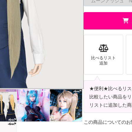
比べるリスト
追加
★便利★比べるリス
比較したい商品をリ
リストに追加した商
この商品についてのお