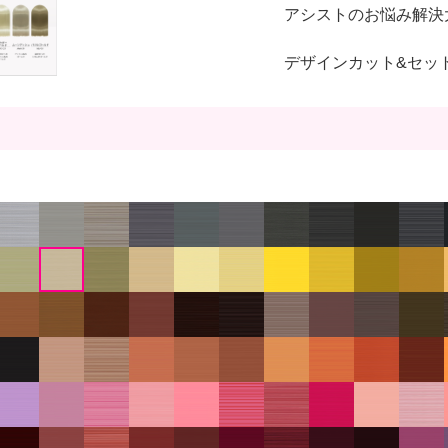
アシストのお悩み解決
デザインカット&セッ