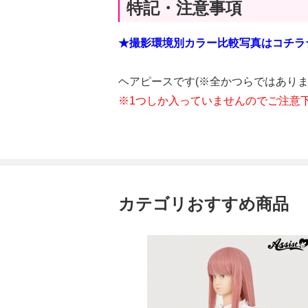
特記・注意事項
★撮影環境別カラー比較写真はコチラ
ヘアピースです(※全かつらではあり
※1つしか入っていませんのでご注意
カテゴリおすすめ商品