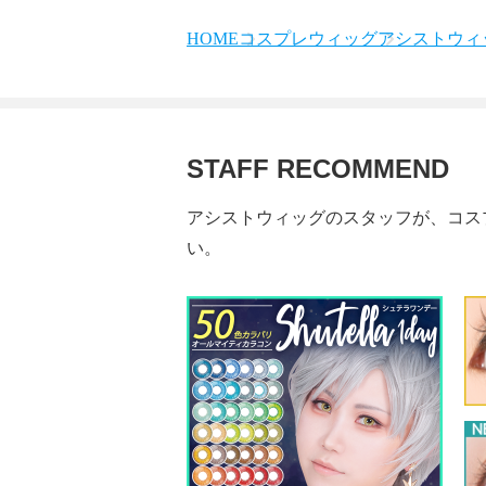
HOME
コスプレウィッグ
アシストウィッ
STAFF RECOMMEND
アシストウィッグのスタッフが、コス
い。