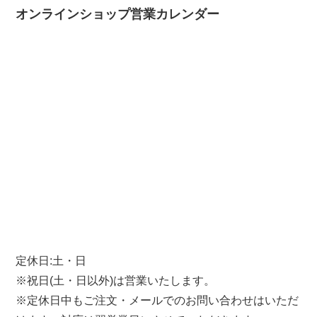
オンラインショップ営業カレンダー
定休日:土・日
※祝日(土・日以外)は営業いたします。
※定休日中もご注文・メールでのお問い合わせはいただ