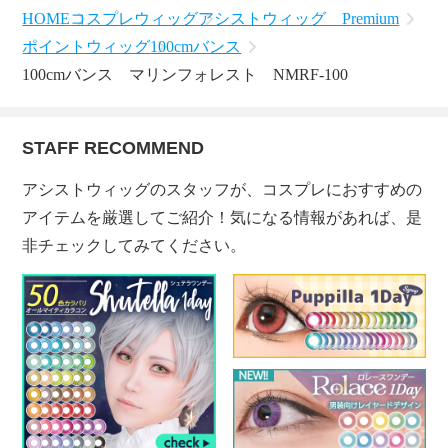
HOME
コスプレウィッグ
アシストウィッグ Premium
ポイントウィッグ
100cmバンス
100cmバンス マリンフォレスト NMRF-100
STAFF RECOMMEND
アシストウィッグのスタッフが、コスプレにおすすめの
アイテムを厳選してご紹介！気になる情報があれば、是
非チェックしてみてください。