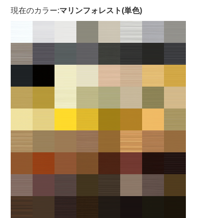
現在のカラー:
マリンフォレスト(単色)