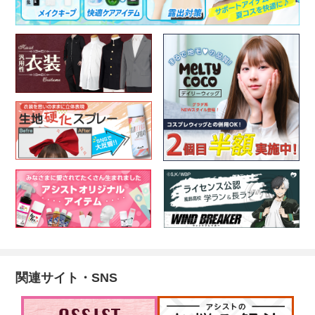
関連サイト・SNS