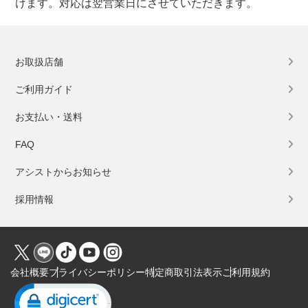
けます。対応は翌営業日にさせていただきます。
お取扱店舗
ご利用ガイド
お支払い・送料
FAQ
アシストからお知らせ
採用情報
会社概要
プライバシーポリシー
特定商取引法表示
ご利用規約
Click to open certificate verification popup