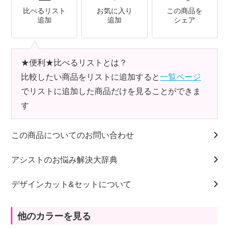
比べるリスト
お気に入り
この商品を
追加
追加
シェア
★便利★比べるリストとは？
比較したい商品をリストに追加すると
一覧ページ
でリストに追加した商品だけを見ることができま
す
この商品についてのお問い合わせ
アシストのお悩み解決大辞典
デザインカット&セットについて
他のカラーを見る