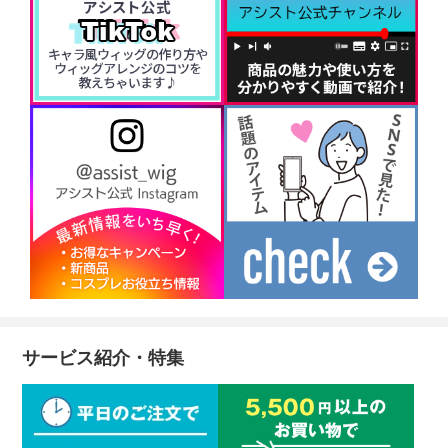
サービス紹介・特集