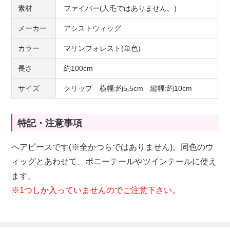
素材
ファイバー(人毛ではありません。)
メーカー
アシストウィッグ
カラー
マリンフォレスト(単色)
長さ
約100cm
サイズ
クリップ 横幅:約5.5cm 縦幅:約10cm
特記・注意事項
ヘアピースです(※全かつらではありません)。同色のウ
ィッグとあわせて、ポニーテールやツインテールに使え
ます。
※1つしか入っていませんのでご注意下さい。