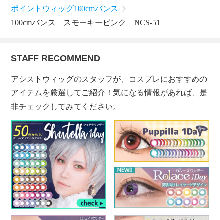
ポイントウィッグ
100cmバンス
100cmバンス スモーキーピンク NCS-51
STAFF RECOMMEND
アシストウィッグのスタッフが、コスプレにおすすめの
アイテムを厳選してご紹介！気になる情報があれば、是
非チェックしてみてください。