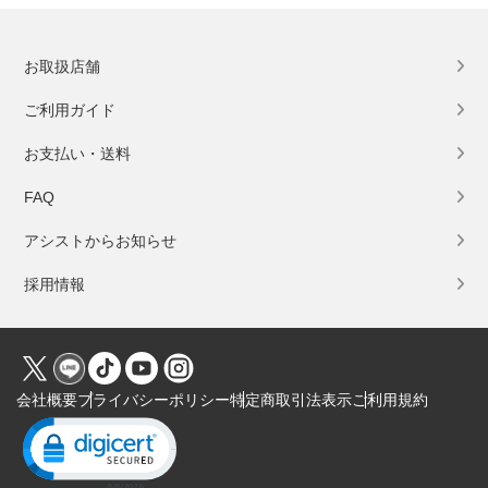
お取扱店舗
ご利用ガイド
お支払い・送料
FAQ
アシストからお知らせ
採用情報
会社概要
プライバシーポリシー
特定商取引法表示
ご利用規約
Click to open certificate verification popup