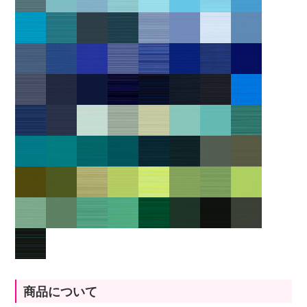
商品について