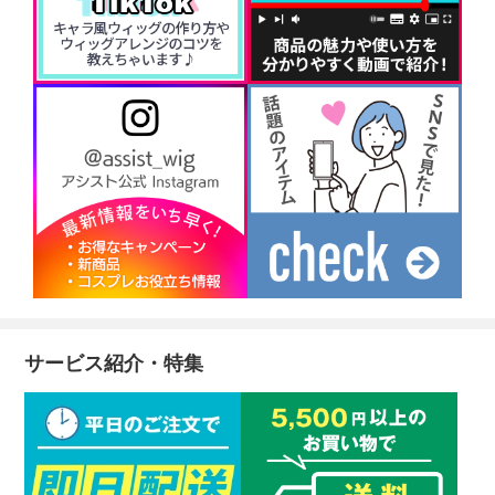
サービス紹介・特集