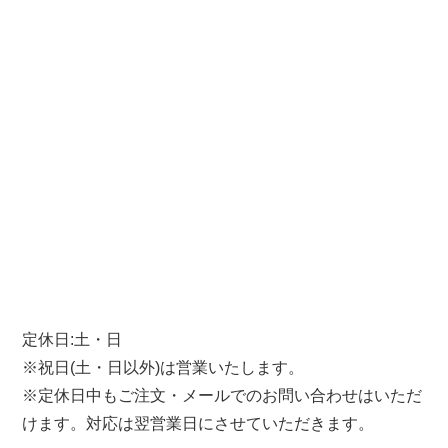
定休日:土・日
※祝日(土・日以外)は営業いたします。
※定休日中もご注文・メールでのお問い合わせはいただ
けます。対応は翌営業日にさせていただきます。