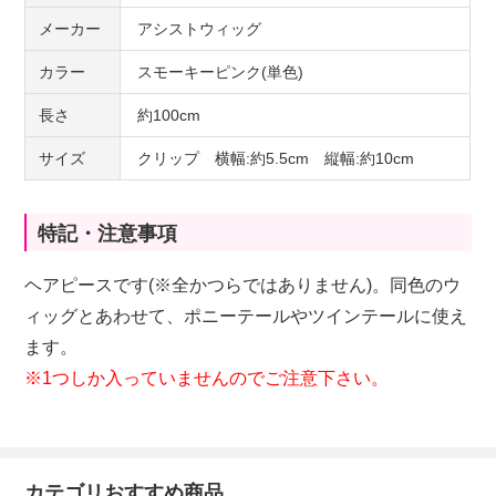
メーカー
アシストウィッグ
カラー
スモーキーピンク(単色)
長さ
約100cm
サイズ
クリップ 横幅:約5.5cm 縦幅:約10cm
特記・注意事項
ヘアピースです(※全かつらではありません)。同色のウ
ィッグとあわせて、ポニーテールやツインテールに使え
ます。
※1つしか入っていませんのでご注意下さい。
カテゴリおすすめ商品