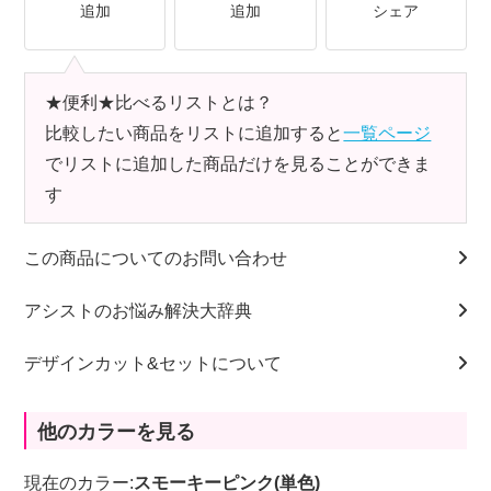
追加
追加
シェア
★便利★比べるリストとは？
比較したい商品をリストに追加すると
一覧ページ
でリストに追加した商品だけを見ることができま
す
この商品についてのお問い合わせ
アシストのお悩み解決大辞典
デザインカット&セットについて
他のカラーを見る
現在のカラー:
スモーキーピンク(単色)