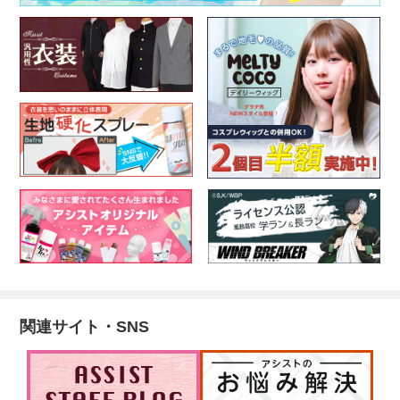
関連サイト・SNS