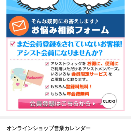
オンラインショップ営業カレンダー